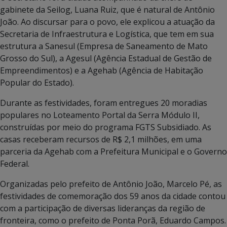
gabinete da Seilog, Luana Ruiz, que é natural de Antônio
João. Ao discursar para o povo, ele explicou a atuação da
Secretaria de Infraestrutura e Logística, que tem em sua
estrutura a Sanesul (Empresa de Saneamento de Mato
Grosso do Sul), a Agesul (Agência Estadual de Gestão de
Empreendimentos) e a Agehab (Agência de Habitação
Popular do Estado).
Durante as festividades, foram entregues 20 moradias
populares no Loteamento Portal da Serra Módulo II,
construídas por meio do programa FGTS Subsidiado. As
casas receberam recursos de R$ 2,1 milhões, em uma
parceria da Agehab com a Prefeitura Municipal e o Governo
Federal.
Organizadas pelo prefeito de Antônio João, Marcelo Pé, as
festividades de comemoração dos 59 anos da cidade contou
com a participação de diversas lideranças da região de
fronteira, como o prefeito de Ponta Porã, Eduardo Campos.