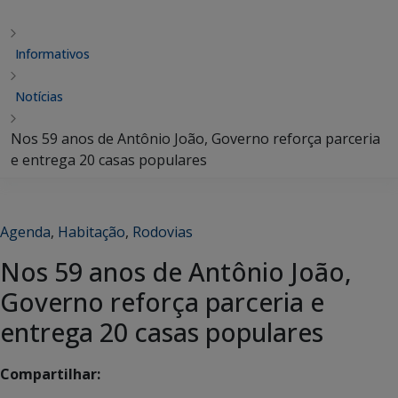
Informativos
Notícias
Nos 59 anos de Antônio João, Governo reforça parceria
e entrega 20 casas populares
Agenda
,
Habitação
,
Rodovias
Nos 59 anos de Antônio João,
Governo reforça parceria e
entrega 20 casas populares
Compartilhar: