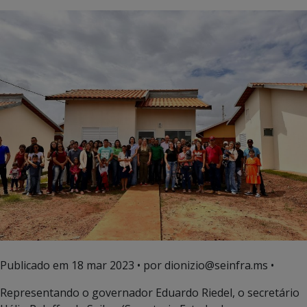
Publicado em
18 mar 2023
• por dionizio@seinfra.ms •
Representando o governador Eduardo Riedel, o secretário