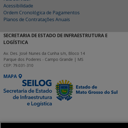
Acessibilidade
Ordem Cronológica de Pagamentos
Planos de Contratações Anuais
SECRETARIA DE ESTADO DE INFRAESTRUTURA E
LOGÍSTICA
Av. Des. José Nunes da Cunha s/n, Bloco 14
Parque dos Poderes - Campo Grande | MS
CEP: 79.031-310
MAPA
SETDIG | Secretaria-
Executiva de
Transformação Digital