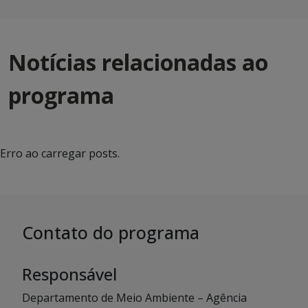
Notícias relacionadas ao
programa
Erro ao carregar posts.
Contato do programa
Responsável
Departamento de Meio Ambiente – Agência