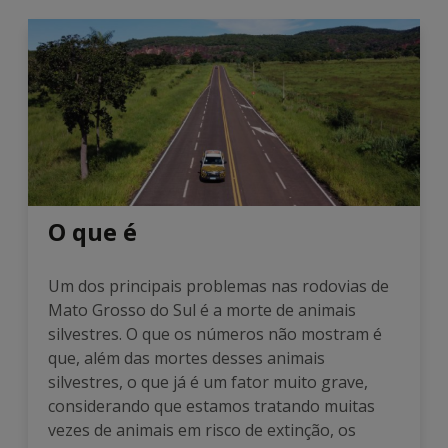
O que é
Um dos principais problemas nas rodovias de
Mato Grosso do Sul é a morte de animais
silvestres. O que os números não mostram é
que, além das mortes desses animais
silvestres, o que já é um fator muito grave,
considerando que estamos tratando muitas
vezes de animais em risco de extinção, os