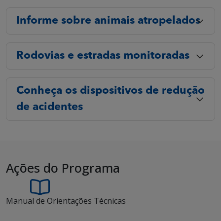
Informe sobre animais atropelados
Rodovias e estradas monitoradas
Conheça os dispositivos de redução
de acidentes
Ações do Programa
Manual de Orientações Técnicas