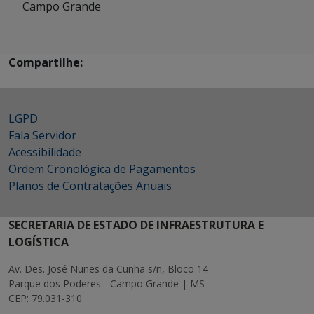
Campo Grande
Compartilhe:
LGPD
Fala Servidor
Acessibilidade
Ordem Cronológica de Pagamentos
Planos de Contratações Anuais
SECRETARIA DE ESTADO DE INFRAESTRUTURA E
LOGÍSTICA
Av. Des. José Nunes da Cunha s/n, Bloco 14
Parque dos Poderes - Campo Grande | MS
CEP: 79.031-310