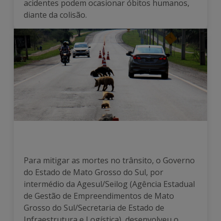
acidentes podem ocasionar óbitos humanos,
diante da colisão.
Para mitigar as mortes no trânsito, o Governo
do Estado de Mato Grosso do Sul, por
intermédio da Agesul/Seilog (Agência Estadual
de Gestão de Empreendimentos de Mato
Grosso do Sul/Secretaria de Estado de
Infraestrutura e Logística), desenvolveu o