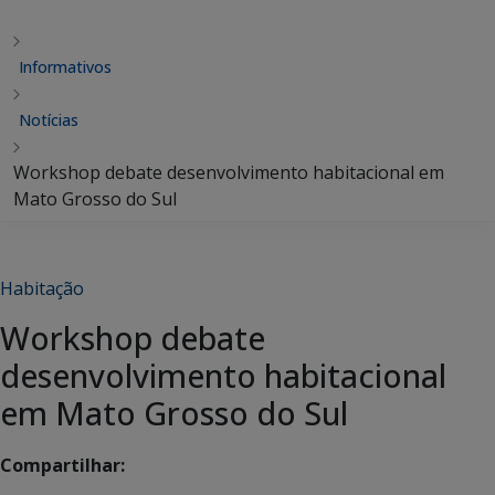
Informativos
Notícias
Workshop debate desenvolvimento habitacional em
Mato Grosso do Sul
Habitação
Workshop debate
desenvolvimento habitacional
em Mato Grosso do Sul
Compartilhar: