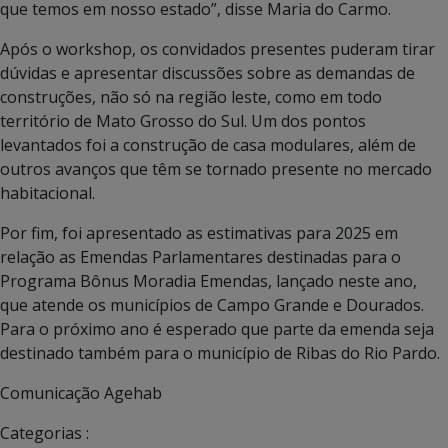
que temos em nosso estado”, disse Maria do Carmo.
Após o workshop, os convidados presentes puderam tirar
dúvidas e apresentar discussões sobre as demandas de
construções, não só na região leste, como em todo
território de Mato Grosso do Sul. Um dos pontos
levantados foi a construção de casa modulares, além de
outros avanços que têm se tornado presente no mercado
habitacional.
Por fim, foi apresentado as estimativas para 2025 em
relação as Emendas Parlamentares destinadas para o
Programa Bônus Moradia Emendas, lançado neste ano,
que atende os municípios de Campo Grande e Dourados.
Para o próximo ano é esperado que parte da emenda seja
destinado também para o município de Ribas do Rio Pardo.
Comunicação Agehab
Categorias :