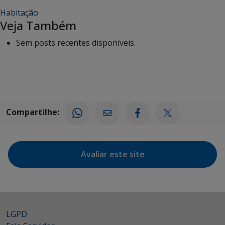
Habitação
Veja Também
Sem posts recentes disponíveis.
Compartilhe:
Avaliar este site
LGPD