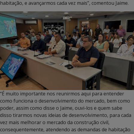
habitação, e avançarmos cada vez mais”, comentou Jaime.
“É muito importante nos reunirmos aqui para entender
como funciona o desenvolvimento do mercado, bem como
poder, assim como disse o Jaime, ouvi-los e quem sabe
disso tirarmos novas ideias de desenvolvimento, para cada
vez mais melhorar o mercado da construção civil,
consequentemente, atendendo as demandas de habitação