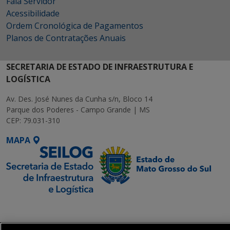
Fala Servidor
Acessibilidade
Ordem Cronológica de Pagamentos
Planos de Contratações Anuais
SECRETARIA DE ESTADO DE INFRAESTRUTURA E
LOGÍSTICA
Av. Des. José Nunes da Cunha s/n, Bloco 14
Parque dos Poderes - Campo Grande | MS
CEP: 79.031-310
MAPA
SETDIG | Secretaria-
Executiva de