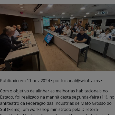
Publicado em
11 nov 2024
• por lucianat@seinfra.ms •
Com o objetivo de alinhar as melhorias habitacionais no
Estado, foi realizado na manhã desta segunda-feira (11), no
anfiteatro da Federação das Industrias de Mato Grosso do
Sul (Fiems), um workshop ministrado pela Diretora-