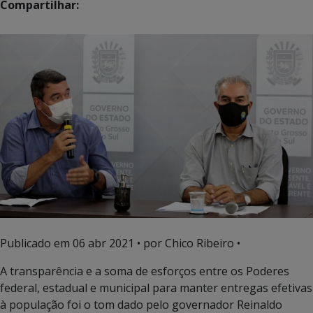
Compartilhar:
Publicado em
06 abr 2021
• por Chico Ribeiro •
A transparência e a soma de esforços entre os Poderes
federal, estadual e municipal para manter entregas efetivas
à população foi o tom dado pelo governador Reinaldo