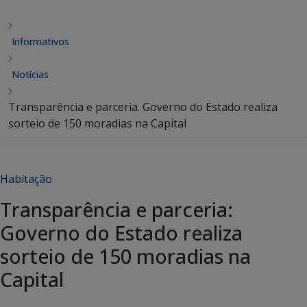
Informativos
Notícias
Transparência e parceria: Governo do Estado realiza
sorteio de 150 moradias na Capital
Habitação
Transparência e parceria:
Governo do Estado realiza
sorteio de 150 moradias na
Capital