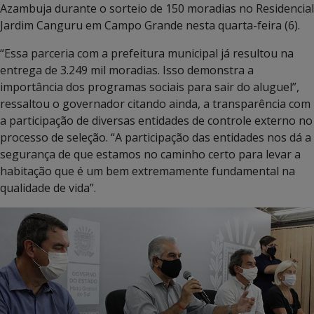
Azambuja durante o sorteio de 150 moradias no Residencial
Jardim Canguru em Campo Grande nesta quarta-feira (6).
“Essa parceria com a prefeitura municipal já resultou na
entrega de 3.249 mil moradias. Isso demonstra a
importância dos programas sociais para sair do aluguel”,
ressaltou o governador citando ainda, a transparência com
a participação de diversas entidades de controle externo no
processo de seleção. “A participação das entidades nos dá a
segurança de que estamos no caminho certo para levar a
habitação que é um bem extremamente fundamental na
qualidade de vida”.