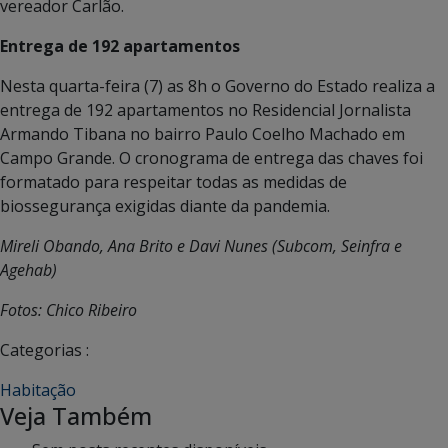
vereador Carlão.
Entrega de 192 apartamentos
Nesta quarta-feira (7) as 8h o Governo do Estado realiza a
entrega de 192 apartamentos no Residencial Jornalista
Armando Tibana no bairro Paulo Coelho Machado em
Campo Grande. O cronograma de entrega das chaves foi
formatado para respeitar todas as medidas de
biossegurança exigidas diante da pandemia.
Mireli Obando, Ana Brito e Davi Nunes (Subcom, Seinfra e
Agehab)
Fotos: Chico Ribeiro
Categorias :
Habitação
Veja Também