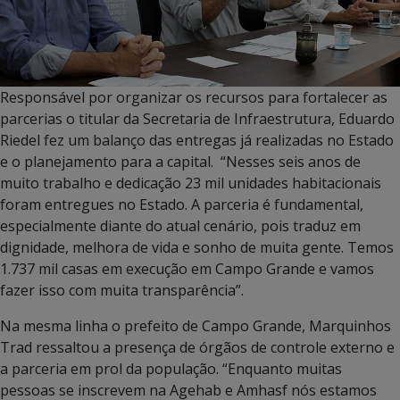
Responsável por organizar os recursos para fortalecer as
parcerias o titular da Secretaria de Infraestrutura, Eduardo
Riedel fez um balanço das entregas já realizadas no Estado
e o planejamento para a capital. “Nesses seis anos de
muito trabalho e dedicação 23 mil unidades habitacionais
foram entregues no Estado. A parceria é fundamental,
especialmente diante do atual cenário, pois traduz em
dignidade, melhora de vida e sonho de muita gente. Temos
1.737 mil casas em execução em Campo Grande e vamos
fazer isso com muita transparência”.
Na mesma linha o prefeito de Campo Grande, Marquinhos
Trad ressaltou a presença de órgãos de controle externo e
a parceria em prol da população. “Enquanto muitas
pessoas se inscrevem na Agehab e Amhasf nós estamos