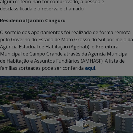
algum critério não for comprovado, a pessoa é
desclassificada e o reserva é chamado”.
Residencial Jardim Canguru
O sorteio dos apartamentos foi realizado de forma remota
pelo Governo do Estado de Mato Grosso do Sul por meio da
Agência Estadual de Habitação (Agehab), e Prefeitura
Municipal de Campo Grande através da Agência Municipal
de Habitação e Assuntos Fundiários (AMHASF). A lista de
famílias sorteadas pode ser conferida
aqui
.