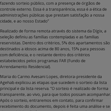
fazendo sorteio público, com a presença de órgãos de
controle externo. Essa é a transparência, essa é a ética de
administrações públicas que prestam satisfação a nossa
cidade, e ao nosso Estado”
Realizado de forma remota através do sistema da Dígix, a
seleção definiu as famílias contempladas e as famílias
reservistas. Dentro dos critérios, 5% dos apartamentos são
destinados a idosos acima de 80 anos, 15% para pessoas
com deficiência, e o restante dentro dos critérios
estabelecidos pelos programas FAR (Fundo de
Arrendamento Residencial).
Maria do Carmo Avesani Lopes, diretora-presidente da
Agehab explicou as etapas que sucedem o sorteio da lista
principal e da lista reserva. “O sorteio é realizado de forma
transparente, ao vivo, para que todos possam acompanhar.
Após o sorteio, entraremos em contato, para confirmar
recebimento do documento, depois é feita uma análise e se