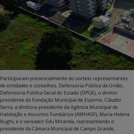
Participaram presencialmente do sorteio representantes
de entidades e conselhos, Defensoria Pública da União,
Defensoria Pública Geral do Estado (DPGE), o diretor
presidente da Fundação Municipal de Esporte, Cláudio
Serra, a diretora-presidente da Agência Municipal de
Habitação e Assuntos Fundiários (AMHASF), Maria Helena
Bughi, e o vereador Edu Miranda, representando o
presidente da Câmara Municipal de Campo Grande,