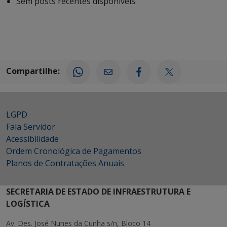
Sem posts recentes disponíveis.
Compartilhe:
LGPD
Fala Servidor
Acessibilidade
Ordem Cronológica de Pagamentos
Planos de Contratações Anuais
SECRETARIA DE ESTADO DE INFRAESTRUTURA E
LOGÍSTICA
Av. Des. José Nunes da Cunha s/n, Bloco 14