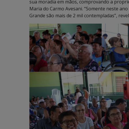
sua moradia em mãos, comprovando a propried
Maria do Carmo Avesani. “Somente neste ano 
Grande são mais de 2 mil contempladas”, revel