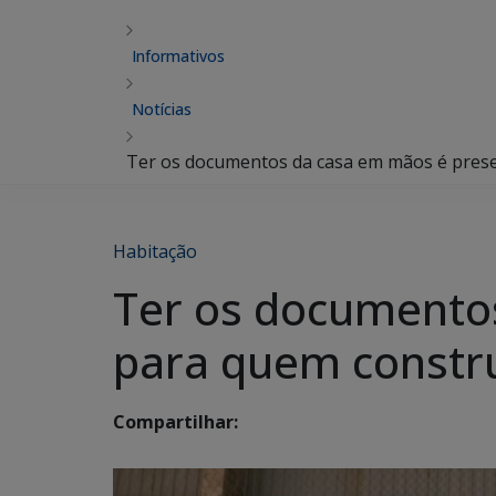
Informativos
Notícias
Ter os documentos da casa em mãos é prese
Habitação
Ter os documento
para quem constru
Compartilhar: