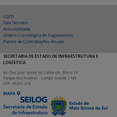
LGPD
Fala Servidor
Acessibilidade
Ordem Cronológica de Pagamentos
Planos de Contratações Anuais
SECRETARIA DE ESTADO DE INFRAESTRUTURA E
LOGÍSTICA
Av. Des. José Nunes da Cunha s/n, Bloco 14
Parque dos Poderes - Campo Grande | MS
CEP: 79.031-310
MAPA