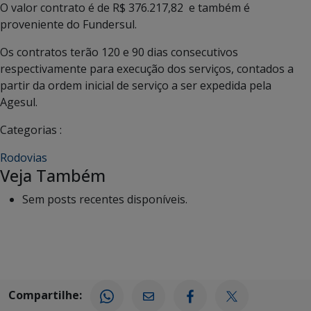
O valor contrato é de R$ 376.217,82 e também é
proveniente do Fundersul.
Os contratos terão 120 e 90 dias consecutivos
respectivamente para execução dos serviços, contados a
partir da ordem inicial de serviço a ser expedida pela
Agesul.
Categorias :
Rodovias
Veja Também
Sem posts recentes disponíveis.
Compartilhe: