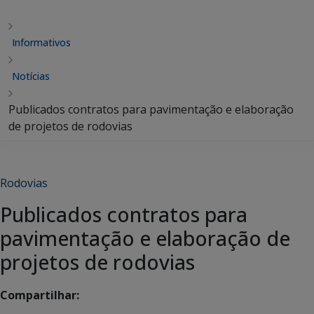
Informativos
Notícias
Publicados contratos para pavimentação e elaboração
de projetos de rodovias
Rodovias
Publicados contratos para
pavimentação e elaboração de
projetos de rodovias
Compartilhar: