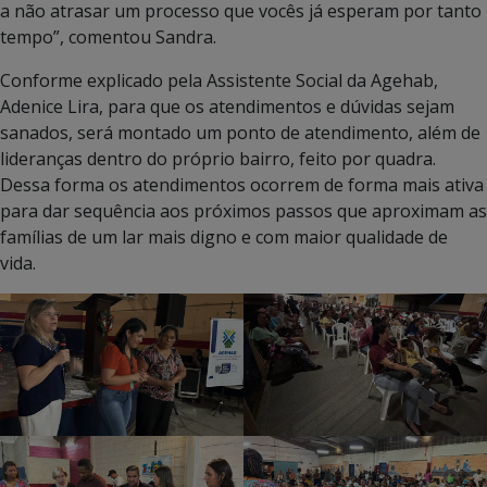
a não atrasar um processo que vocês já esperam por tanto
tempo”, comentou Sandra.
Conforme explicado pela Assistente Social da Agehab,
Adenice Lira, para que os atendimentos e dúvidas sejam
sanados, será montado um ponto de atendimento, além de
lideranças dentro do próprio bairro, feito por quadra.
Dessa forma os atendimentos ocorrem de forma mais ativa
para dar sequência aos próximos passos que aproximam as
famílias de um lar mais digno e com maior qualidade de
vida.