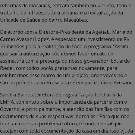
reformas de moradias, entram também no projeto, todo o
trabalho de infraestrutura urbana, e a revitalização da
Unidade de Saúde do bairro Macaúbas.
De acordo com a Diretora-Presidente da Agehab, Maria do
Carmo Avesani Lopez, é esperado um investimento de R$
33 milhões para a realização de todo o programa. “Assim
que sair a autorização nós iremos fazer um ato de
assinatura com a presença do nosso govenador, Eduardo
Riedel, com todos vocês presentes novamente, para
celebrarmos esse marco de um projeto, onde vocês hoje
são os primeiros no Brasil a fazerem parte”, disse Avesani.
Sandra Barros, Diretora de regularização fundiária da
EMHA, comentou sobre a importância da parceria com o
Governo, e principalmente, a atenção das famílias com os
documentos de suas respectivas moradias. “Para que não
tenham nenhum problema futuro, é fundamental que
estejam com toda documentação da casa em dia. Isso ajuda