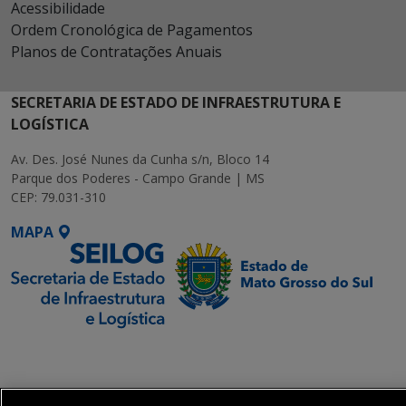
Acessibilidade
Ordem Cronológica de Pagamentos
Planos de Contratações Anuais
SECRETARIA DE ESTADO DE INFRAESTRUTURA E
LOGÍSTICA
Av. Des. José Nunes da Cunha s/n, Bloco 14
Parque dos Poderes - Campo Grande | MS
CEP: 79.031-310
MAPA
SETDIG | Secretaria-
Executiva de
Transformação Digital