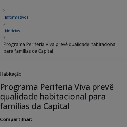
Informativos
Notícias
Programa Periferia Viva prevê qualidade habitacional
para famílias da Capital
Habitação
Programa Periferia Viva prevê
qualidade habitacional para
famílias da Capital
Compartilhar: