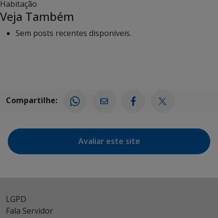
Habitação
Veja Também
Sem posts recentes disponíveis.
Compartilhe:
Avaliar este site
LGPD
Fala Servidor