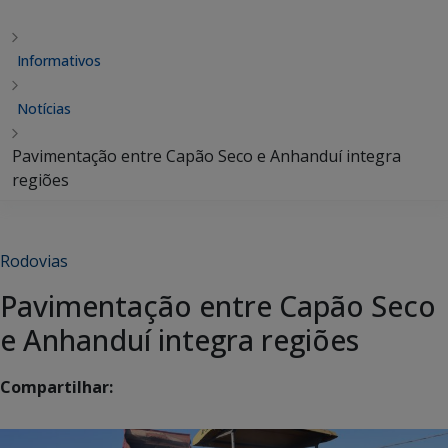
Informativos
Notícias
Pavimentação entre Capão Seco e Anhanduí integra
regiões
Rodovias
Pavimentação entre Capão Seco
e Anhanduí integra regiões
Compartilhar: