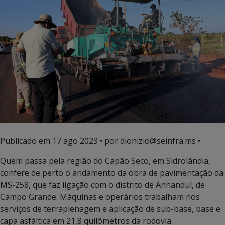
Publicado em
17 ago 2023
• por dionizio@seinfra.ms •
Quem passa pela região do Capão Seco, em Sidrolândia,
confere de perto o andamento da obra de pavimentação da
MS-258, que faz ligação com o distrito de Anhanduí, de
Campo Grande. Máquinas e operários trabalham nos
serviços de terraplenagem e aplicação de sub-base, base e
capa asfáltica em 21,8 quilômetros da rodovia.