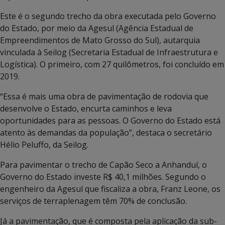
Este é o segundo trecho da obra executada pelo Governo
do Estado, por meio da Agesul (Agência Estadual de
Empreendimentos de Mato Grosso do Sul), autarquia
vinculada à Seilog (Secretaria Estadual de Infraestrutura e
Logística). O primeiro, com 27 quilômetros, foi concluído em
2019.
“Essa é mais uma obra de pavimentação de rodovia que
desenvolve o Estado, encurta caminhos e leva
oportunidades para as pessoas. O Governo do Estado está
atento às demandas da população”, destaca o secretário
Hélio Peluffo, da Seilog.
Para pavimentar o trecho de Capão Seco a Anhanduí, o
Governo do Estado investe R$ 40,1 milhões. Segundo o
engenheiro da Agesul que fiscaliza a obra, Franz Leone, os
serviços de terraplenagem têm 70% de conclusão.
Já a pavimentação, que é composta pela aplicação da sub-