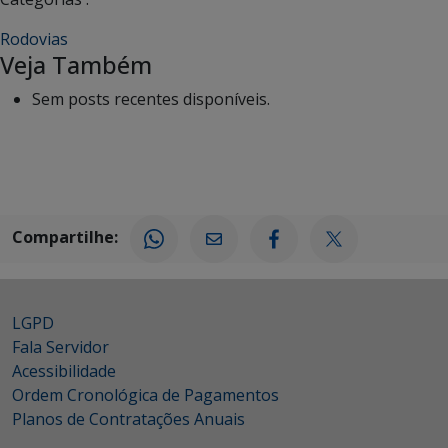
Rodovias
Veja Também
Sem posts recentes disponíveis.
Compartilhe:
LGPD
Fala Servidor
Acessibilidade
Ordem Cronológica de Pagamentos
Planos de Contratações Anuais