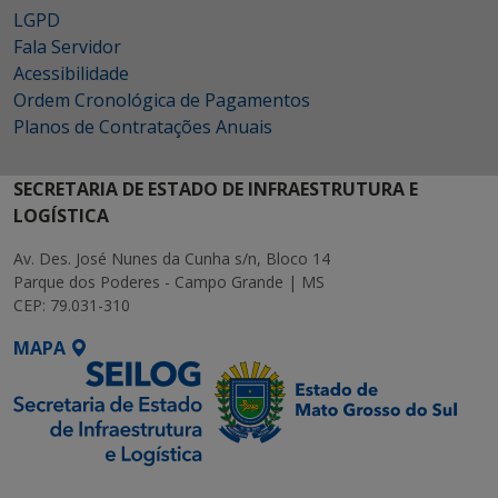
LGPD
Fala Servidor
Acessibilidade
Ordem Cronológica de Pagamentos
Planos de Contratações Anuais
SECRETARIA DE ESTADO DE INFRAESTRUTURA E
LOGÍSTICA
Av. Des. José Nunes da Cunha s/n, Bloco 14
Parque dos Poderes - Campo Grande | MS
CEP: 79.031-310
MAPA
SETDIG | Secretaria-