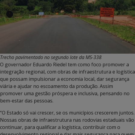
Trecho pavimentado no segundo lote da MS-338
O governador Eduardo Riedel tem como foco promover a
integração regional, com obras de infraestrutura e logística
que possam impulsionar a economia local, dar segurança
viária e ajudar no escoamento da produção. Assim
promover uma gestão próspera e inclusiva, pensando no
bem-estar das pessoas.
“O Estado só vai crescer, se os municípios crescerem juntos.
Nossas obras de infraestrutura nas rodovias estaduais vão
continuar, para qualificar a logística, contribuir com o
desenvolvimento regional e dar mais segurança para quem