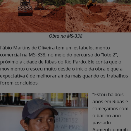
Obra na MS-338
Fábio Martins de Oliveira tem um estabelecimento
comercial na MS-338, no meio do percurso do “lote 2”,
próximo a cidade de Ribas do Rio Pardo. Ele conta que o
movimento cresceu muito desde o início da obra e que a
expectativa é de melhorar ainda mais quando os trabalhos
forem concluídos.
“Estou há dois
anos em Ribas e
começamos com
o bar no ano
passado.
Aumentou muito