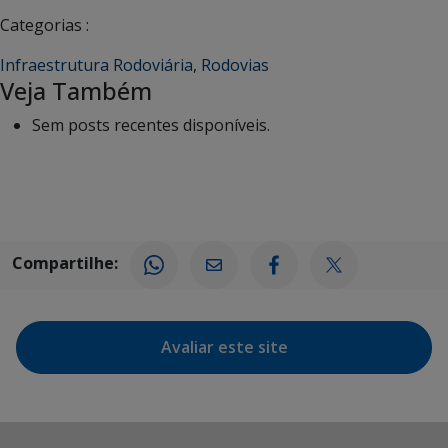
Categorias :
Infraestrutura Rodoviária
,
Rodovias
Veja Também
Sem posts recentes disponíveis.
Compartilhe:
Avaliar este site