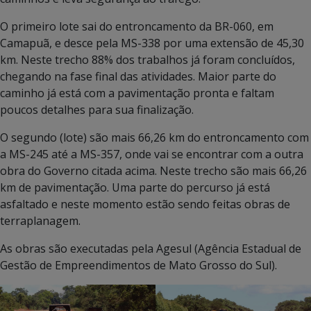
O primeiro lote sai do entroncamento da BR-060, em
Camapuã, e desce pela MS-338 por uma extensão de 45,30
km. Neste trecho 88% dos trabalhos já foram concluídos,
chegando na fase final das atividades. Maior parte do
caminho já está com a pavimentação pronta e faltam
poucos detalhes para sua finalização.
O segundo (lote) são mais 66,26 km do entroncamento com
a MS-245 até a MS-357, onde vai se encontrar com a outra
obra do Governo citada acima. Neste trecho são mais 66,26
km de pavimentação. Uma parte do percurso já está
asfaltado e neste momento estão sendo feitas obras de
terraplanagem.
As obras são executadas pela Agesul (Agência Estadual de
Gestão de Empreendimentos de Mato Grosso do Sul).