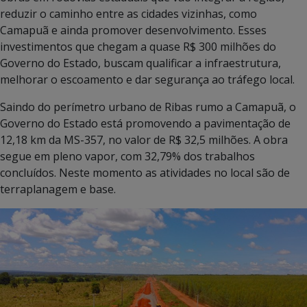
reduzir o caminho entre as cidades vizinhas, como
Camapuã e ainda promover desenvolvimento. Esses
investimentos que chegam a quase R$ 300 milhões do
Governo do Estado, buscam qualificar a infraestrutura,
melhorar o escoamento e dar segurança ao tráfego local.
Saindo do perímetro urbano de Ribas rumo a Camapuã, o
Governo do Estado está promovendo a pavimentação de
12,18 km da MS-357, no valor de R$ 32,5 milhões. A obra
segue em pleno vapor, com 32,79% dos trabalhos
concluídos. Neste momento as atividades no local são de
terraplanagem e base.