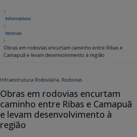
Informativos
Notícias
Obras em rodovias encurtam caminho entre Ribas e
Camapuã e levam desenvolvimento à região
Infraestrutura Rodoviária
,
Rodovias
Obras em rodovias encurtam
caminho entre Ribas e Camapuã
e levam desenvolvimento à
região