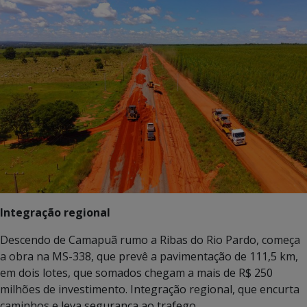
Integração regional
Descendo de Camapuã rumo a Ribas do Rio Pardo, começa
a obra na MS-338, que prevê a pavimentação de 111,5 km,
em dois lotes, que somados chegam a mais de R$ 250
milhões de investimento. Integração regional, que encurta
caminhos e leva segurança ao trafego.