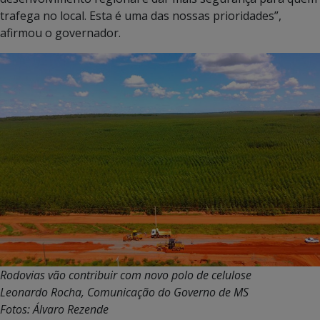
trafega no local. Esta é uma das nossas prioridades”,
afirmou o governador.
Rodovias vão contribuir com novo polo de celulose
Leonardo Rocha, Comunicação do Governo de MS
Fotos: Álvaro Rezende