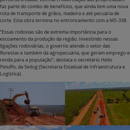
faz parte do combo de benefícios, que ainda tem uma nova
rota de transporte de grãos, madeira e até pecuária de
corte. Esta obra termina no entroncamento com a MS-338.
“Essas rodovias são de extrema importância para o
escoamento da produção da região. Investindo nessas
ligações rodoviárias, o governo atende o setor das
florestas e também da agropecuária, que geram emprego e
renda para a população”, destaca o secretário Helio
Peluffo, da Seilog (Secretaria Estadual de Infraestrutura e
Logística).