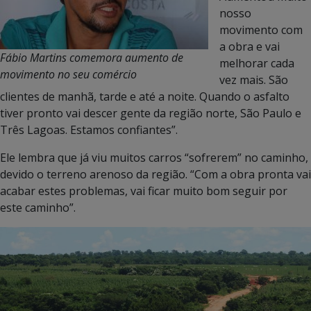
nosso
movimento com
a obra e vai
Fábio Martins comemora aumento de
melhorar cada
movimento no seu comércio
vez mais. São
clientes de manhã, tarde e até a noite. Quando o asfalto
tiver pronto vai descer gente da região norte, São Paulo e
Três Lagoas. Estamos confiantes”.
Ele lembra que já viu muitos carros “sofrerem” no caminho,
devido o terreno arenoso da região. “Com a obra pronta vai
acabar estes problemas, vai ficar muito bom seguir por
este caminho”.