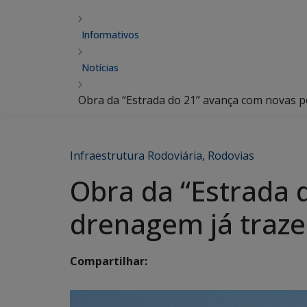
Informativos
Notícias
Obra da “Estrada do 21” avança com novas p
Infraestrutura Rodoviária
,
Rodovias
Obra da “Estrada 
drenagem já traze
Compartilhar: