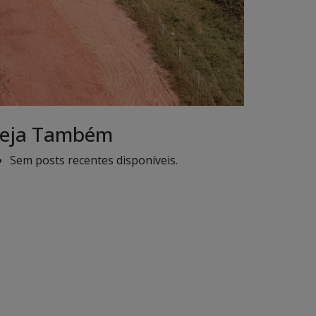
eja Também
Sem posts recentes disponíveis.