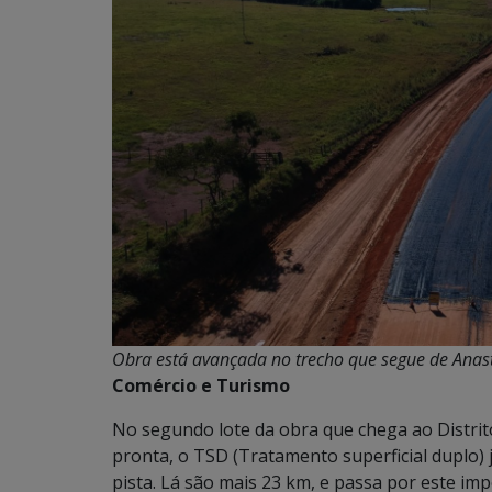
Obra está avançada no trecho que segue de Anas
Comércio e Turismo
No segundo lote da obra que chega ao Distri
pronta, o TSD (Tratamento superficial duplo) já
pista. Lá são mais 23 km, e passa por este imp