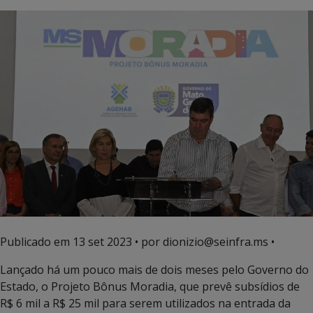
Publicado em
13 set 2023
• por dionizio@seinfra.ms •
Lançado há um pouco mais de dois meses pelo Governo do
Estado, o Projeto Bônus Moradia, que prevê subsídios de
R$ 6 mil a R$ 25 mil para serem utilizados na entrada da