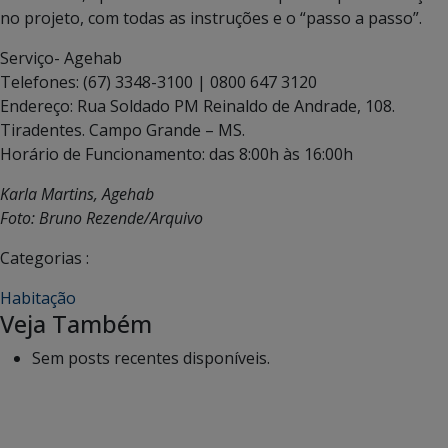
no projeto, com todas as instruções e o “passo a passo”.
Serviço- Agehab
Telefones: (67) 3348-3100 | 0800 647 3120
Endereço: Rua Soldado PM Reinaldo de Andrade, 108.
Tiradentes. Campo Grande – MS.
Horário de Funcionamento: das 8:00h às 16:00h
Karla Martins, Agehab
Foto: Bruno Rezende/Arquivo
Categorias :
Habitação
Veja Também
Sem posts recentes disponíveis.