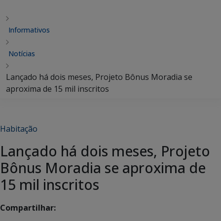
Informativos
Notícias
Lançado há dois meses, Projeto Bônus Moradia se
aproxima de 15 mil inscritos
Habitação
Lançado há dois meses, Projeto
Bônus Moradia se aproxima de
15 mil inscritos
Compartilhar: