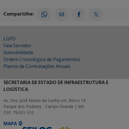
Compartilhe:
LGPD
Fala Servidor
Acessibilidade
Ordem Cronológica de Pagamentos
Planos de Contratações Anuais
SECRETARIA DE ESTADO DE INFRAESTRUTURA E
LOGÍSTICA
Av. Des. José Nunes da Cunha s/n, Bloco 14
Parque dos Poderes - Campo Grande | MS
CEP: 79.031-310
MAPA