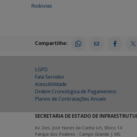
Rodovias
Compartilhe:
LGPD
Fala Servidor
Acessibilidade
Ordem Cronológica de Pagamentos
Planos de Contratações Anuais
SECRETARIA DE ESTADO DE INFRAESTRUTU
Av. Des. José Nunes da Cunha s/n, Bloco 14
Parque dos Poderes - Campo Grande | MS