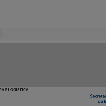
RA E LOGÍSTICA