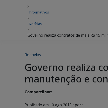
Informativos
Notícias
Governo realiza contratos de mais R$ 15 mi
Rodovias
Governo realiza c
manutenção e con
Compartilhar:
Publicado em
10 ago 2015
• por •