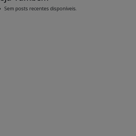
Sem posts recentes disponíveis.