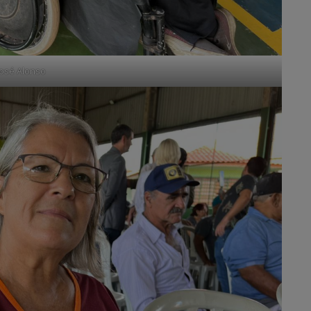
José Alonso