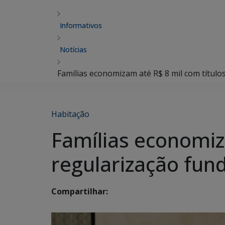
Informativos
Notícias
Famílias economizam até R$ 8 mil com títulos
Habitação
Famílias economiz
regularização fund
Compartilhar: