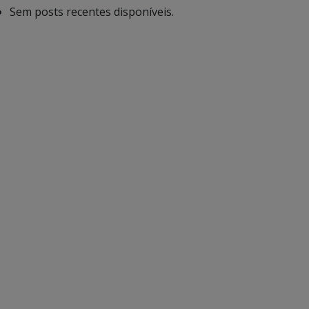
Sem posts recentes disponíveis.