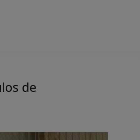
ulos de