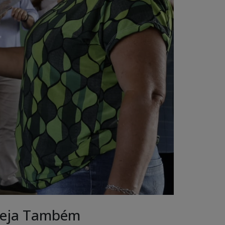
eja Também