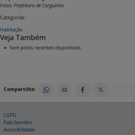
Fotos: Prefeitura de Corguinho
Categorias :
Habitação
Veja Também
Sem posts recentes disponíveis.
Compartilhe:
LGPD
Fala Servidor
Acessibilidade