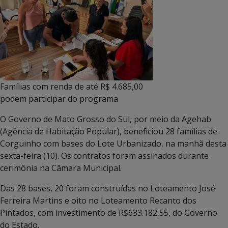
Famílias com renda de até R$ 4.685,00
podem participar do programa
O Governo de Mato Grosso do Sul, por meio da Agehab
(Agência de Habitação Popular), beneficiou 28 famílias de
Corguinho com bases do Lote Urbanizado, na manhã desta
sexta-feira (10). Os contratos foram assinados durante
cerimônia na Câmara Municipal.
Das 28 bases, 20 foram construídas no Loteamento José
Ferreira Martins e oito no Loteamento Recanto dos
Pintados, com investimento de R$633.182,55, do Governo
do Estado.