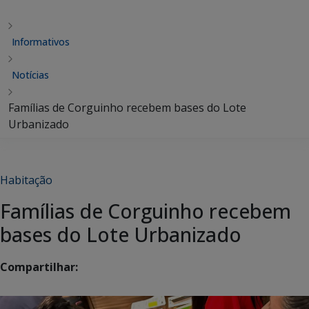
Informativos
Notícias
Famílias de Corguinho recebem bases do Lote
Urbanizado
Habitação
Famílias de Corguinho recebem
bases do Lote Urbanizado
Compartilhar: