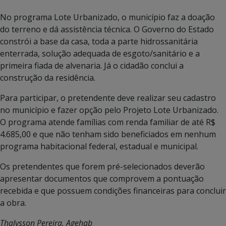
No programa Lote Urbanizado, o município faz a doação
do terreno e dá assistência técnica. O Governo do Estado
constrói a base da casa, toda a parte hidrossanitária
enterrada, solução adequada de esgoto/sanitário e a
primeira fiada de alvenaria. Já o cidadão conclui a
construção da residência.
Para participar, o pretendente deve realizar seu cadastro
no município e fazer opção pelo Projeto Lote Urbanizado.
O programa atende famílias com renda familiar de até R$
4.685,00 e que não tenham sido beneficiados em nenhum
programa habitacional federal, estadual e municipal.
Os pretendentes que forem pré-selecionados deverão
apresentar documentos que comprovem a pontuação
recebida e que possuem condições financeiras para concluir
a obra.
Thalysson Pereira, Agehab