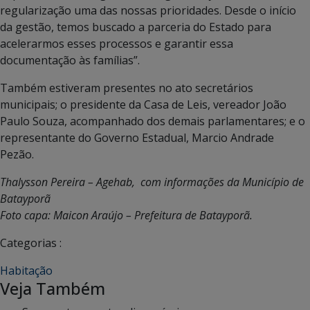
regularização uma das nossas prioridades. Desde o início
da gestão, temos buscado a parceria do Estado para
acelerarmos esses processos e garantir essa
documentação às famílias”.
Também estiveram presentes no ato secretários
municipais; o presidente da Casa de Leis, vereador João
Paulo Souza, acompanhado dos demais parlamentares; e o
representante do Governo Estadual, Marcio Andrade
Pezão.
Thalysson Pereira – Agehab, com informações da Município de
Batayporã
Foto capa: Maicon Araújo – Prefeitura de Batayporã.
Categorias :
Habitação
Veja Também