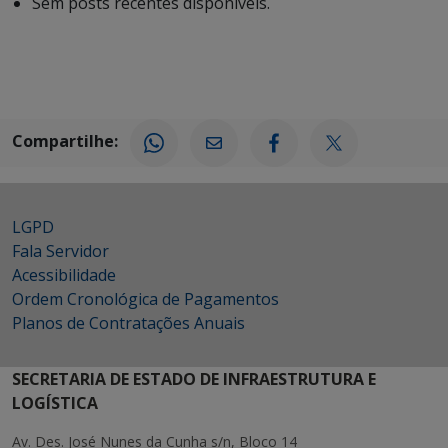
Sem posts recentes disponíveis.
Compartilhe:
LGPD
Fala Servidor
Acessibilidade
Ordem Cronológica de Pagamentos
Planos de Contratações Anuais
SECRETARIA DE ESTADO DE INFRAESTRUTURA E
LOGÍSTICA
Av. Des. José Nunes da Cunha s/n, Bloco 14