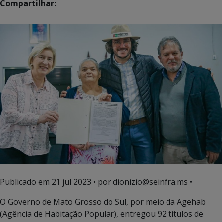
Compartilhar:
Publicado em
21 jul 2023
• por dionizio@seinfra.ms •
O Governo de Mato Grosso do Sul, por meio da Agehab
(Agência de Habitação Popular), entregou 92 títulos de