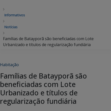
Informativos
Notícias
Famílias de Batayporã são beneficiadas com Lote
Urbanizado e títulos de regularização fundiária
Habitação
Famílias de Batayporã são
beneficiadas com Lote
Urbanizado e títulos de
regularização fundiária