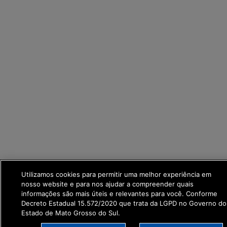
Utilizamos cookies para permitir uma melhor experiência em
nosso website e para nos ajudar a compreender quais
informações são mais úteis e relevantes para você. Conforme
Decreto Estadual 15.572/2020 que trata da LGPD no Governo do
Estado de Mato Grosso do Sul.