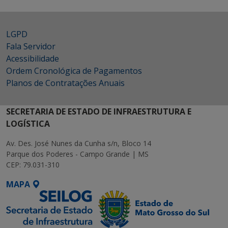
LGPD
Fala Servidor
Acessibilidade
Ordem Cronológica de Pagamentos
Planos de Contratações Anuais
SECRETARIA DE ESTADO DE INFRAESTRUTURA E
LOGÍSTICA
Av. Des. José Nunes da Cunha s/n, Bloco 14
Parque dos Poderes - Campo Grande | MS
CEP: 79.031-310
MAPA