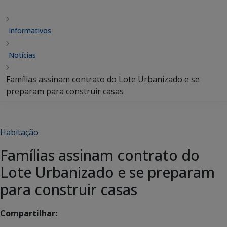
Informativos
Notícias
Famílias assinam contrato do Lote Urbanizado e se
preparam para construir casas
Habitação
Famílias assinam contrato do
Lote Urbanizado e se preparam
para construir casas
Compartilhar: