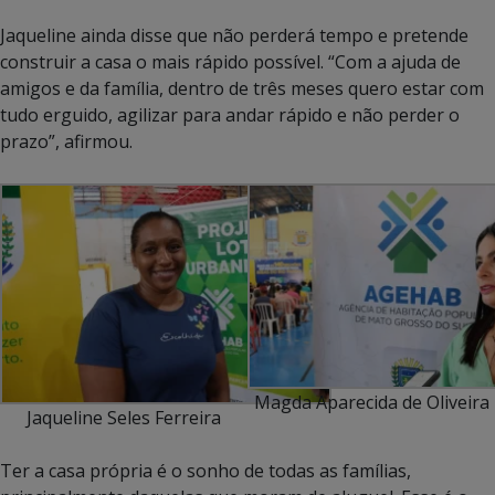
Jaqueline ainda disse que não perderá tempo e pretende
construir a casa o mais rápido possível. “Com a ajuda de
amigos e da família, dentro de três meses quero estar com
tudo erguido, agilizar para andar rápido e não perder o
prazo”, afirmou.
Magda Aparecida de Oliveira
Jaqueline Seles Ferreira
Ter a casa própria é o sonho de todas as famílias,