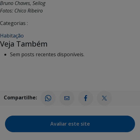
Bruno Chaves, Seilog
Fotos: Chico Ribeiro
Categorias :
Habitação
Veja Também
Sem posts recentes disponíveis.
Compartilhe:
Avaliar este site