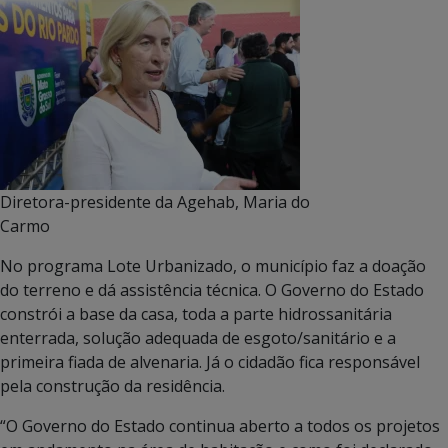
Diretora-presidente da Agehab, Maria do
Carmo
No programa Lote Urbanizado, o município faz a doação
do terreno e dá assistência técnica. O Governo do Estado
constrói a base da casa, toda a parte hidrossanitária
enterrada, solução adequada de esgoto/sanitário e a
primeira fiada de alvenaria. Já o cidadão fica responsável
pela construção da residência.
“O Governo do Estado continua aberto a todos os projetos