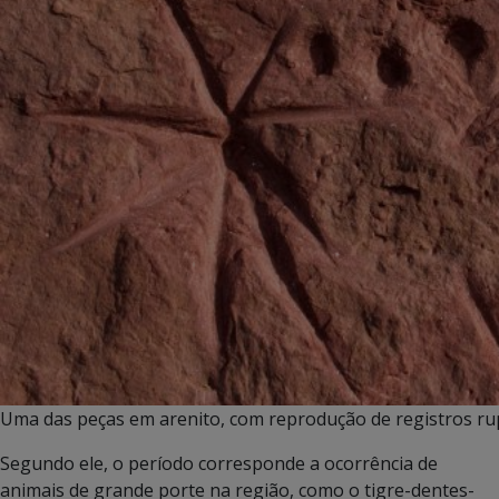
Uma das peças em arenito, com reprodução de registros rupe
Segundo ele, o período corresponde a ocorrência de
animais de grande porte na região, como o tigre-dentes-