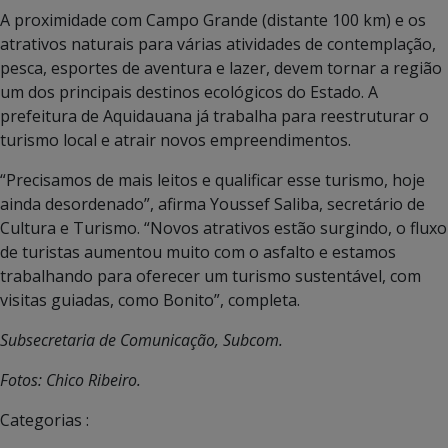
A proximidade com Campo Grande (distante 100 km) e os
atrativos naturais para várias atividades de contemplação,
pesca, esportes de aventura e lazer, devem tornar a região
um dos principais destinos ecológicos do Estado. A
prefeitura de Aquidauana já trabalha para reestruturar o
turismo local e atrair novos empreendimentos.
“Precisamos de mais leitos e qualificar esse turismo, hoje
ainda desordenado”, afirma Youssef Saliba, secretário de
Cultura e Turismo. “Novos atrativos estão surgindo, o fluxo
de turistas aumentou muito com o asfalto e estamos
trabalhando para oferecer um turismo sustentável, com
visitas guiadas, como Bonito”, completa.
Subsecretaria de Comunicação, Subcom.
Fotos: Chico Ribeiro.
Categorias :