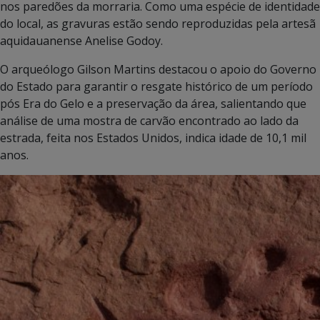
nos paredões da morraria. Como uma espécie de identidade
do local, as gravuras estão sendo reproduzidas pela artesã
aquidauanense Anelise Godoy.
O arqueólogo Gilson Martins destacou o apoio do Governo
do Estado para garantir o resgate histórico de um período
pós Era do Gelo e a preservação da área, salientando que
análise de uma mostra de carvão encontrado ao lado da
estrada, feita nos Estados Unidos, indica idade de 10,1 mil
anos.