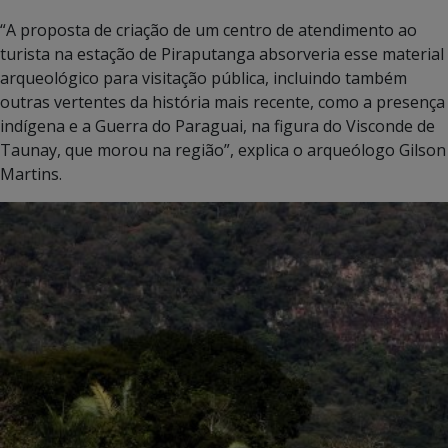
“A proposta de criação de um centro de atendimento ao
turista na estação de Piraputanga absorveria esse material
arqueológico para visitação pública, incluindo também
outras vertentes da história mais recente, como a presença
indígena e a Guerra do Paraguai, na figura do Visconde de
Taunay, que morou na região”, explica o arqueólogo Gilson
Martins.