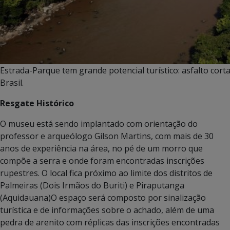
Estrada-Parque tem grande potencial turístico: asfalto cor
Brasil.
Resgate Histórico
O museu está sendo implantado com orientação do
professor e arqueólogo Gilson Martins, com mais de 30
anos de experiência na área, no pé de um morro que
compõe a serra e onde foram encontradas inscrições
rupestres. O local fica próximo ao limite dos distritos de
Palmeiras (Dois Irmãos do Buriti) e Piraputanga
(Aquidauana)
O espaço será composto por sinalização
turística e de informações sobre o achado, além de uma
pedra de arenito com réplicas das inscrições encontradas