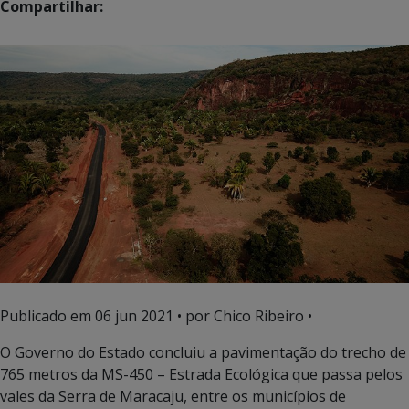
Compartilhar:
Publicado em
06 jun 2021
• por Chico Ribeiro •
O Governo do Estado concluiu a pavimentação do trecho de
765 metros da MS-450 – Estrada Ecológica que passa pelos
vales da Serra de Maracaju, entre os municípios de