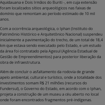
Aquidauana e Dois Irmãos do Buriti -, em cuja extensão
foram localizados sítios arqueológicos nas faixas de
domínio que remontam ao período estimado de 10 mil
anos.
Com a ocorrência arqueológica, o Iphan (Instituto do
Patrimônio Histórico e Arquitetônico Nacional) suspendeu
inicialmente a pavimentação do trecho, de um total de 18,4
km que estava sendo executado pelo Estado, e um estudo
da área foi contratado pela Agesul (Agência Estadual de
Gestão de Empreendimentos) para posterior liberação da
obra de infraestrutura.
Além de concluir o asfaltamento da rodovia de grande
apelo ambiental, cultural e turístico, onde a totalidade dos
investimentos somam R$ 21 milhões (recursos do
Fundersul), o Governo do Estado, em acordo com o Iphan,
projeta a construção de um museu a céu aberto no local
onde foram encontrados fragmentos pré-indígenas.