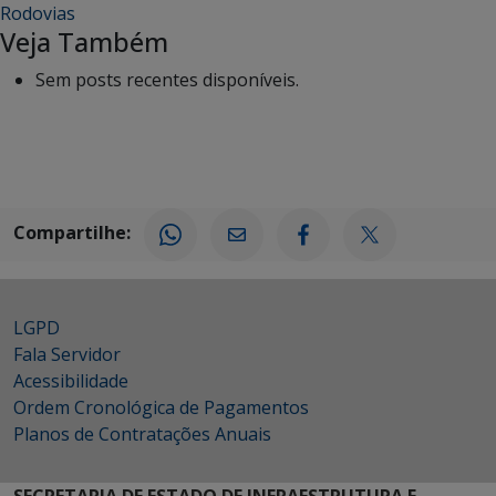
Rodovias
Veja Também
Sem posts recentes disponíveis.
Compartilhe:
LGPD
Fala Servidor
Acessibilidade
Ordem Cronológica de Pagamentos
Planos de Contratações Anuais
SECRETARIA DE ESTADO DE INFRAESTRUTURA E