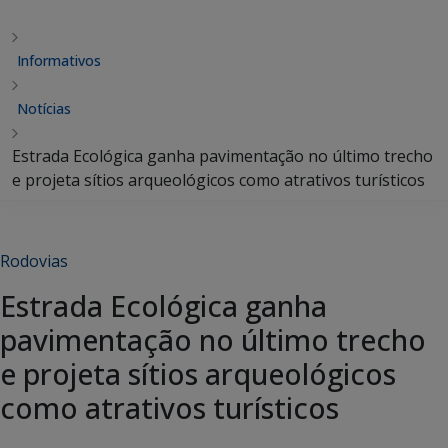
Informativos
Notícias
Estrada Ecológica ganha pavimentação no último trecho
e projeta sítios arqueológicos como atrativos turísticos
Rodovias
Estrada Ecológica ganha
pavimentação no último trecho
e projeta sítios arqueológicos
como atrativos turísticos