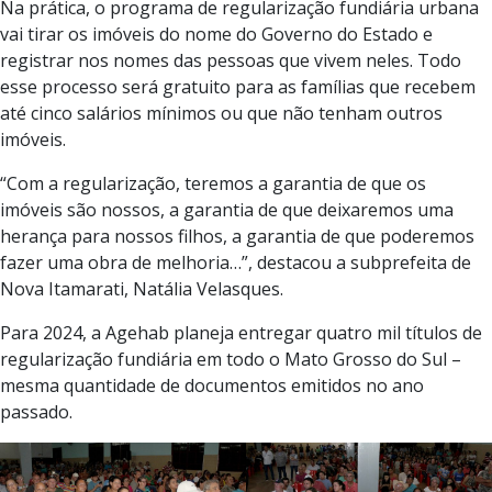
Na prática, o programa de regularização fundiária urbana
vai tirar os imóveis do nome do Governo do Estado e
registrar nos nomes das pessoas que vivem neles. Todo
esse processo será gratuito para as famílias que recebem
até cinco salários mínimos ou que não tenham outros
imóveis.
“Com a regularização, teremos a garantia de que os
imóveis são nossos, a garantia de que deixaremos uma
herança para nossos filhos, a garantia de que poderemos
fazer uma obra de melhoria…”, destacou a subprefeita de
Nova Itamarati, Natália Velasques.
Para 2024, a Agehab planeja entregar quatro mil títulos de
regularização fundiária em todo o Mato Grosso do Sul –
mesma quantidade de documentos emitidos no ano
passado.