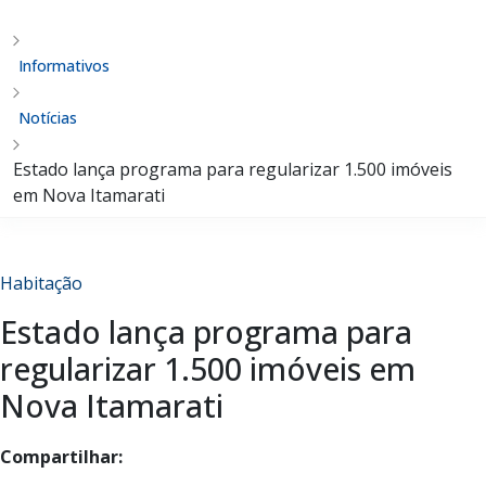
Informativos
Notícias
Estado lança programa para regularizar 1.500 imóveis
em Nova Itamarati
Habitação
Estado lança programa para
regularizar 1.500 imóveis em
Nova Itamarati
Compartilhar: