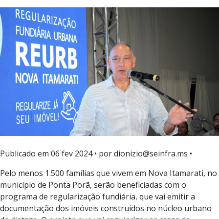
Publicado em
06 fev 2024
• por dionizio@seinfra.ms •
Pelo menos 1.500 famílias que vivem em Nova Itamarati, no
município de Ponta Porã, serão beneficiadas com o
programa de regularização fundiária, que vai emitir a
documentação dos imóveis construídos no núcleo urbano