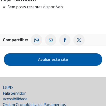
Sem posts recentes disponíveis.
Compartilhe:
Avaliar este site
LGPD
Fala Servidor
Acessibilidade
Ordem Cronológica de Pagamentos