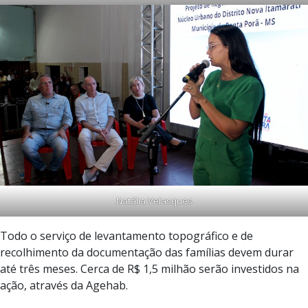
Natália Velasques
Todo o serviço de levantamento topográfico e de
recolhimento da documentação das famílias devem durar
até três meses. Cerca de R$ 1,5 milhão serão investidos na
ação, através da Agehab.