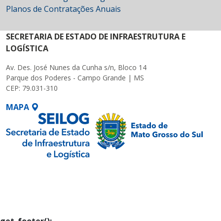
Planos de Contratações Anuais
SECRETARIA DE ESTADO DE INFRAESTRUTURA E
LOGÍSTICA
Av. Des. José Nunes da Cunha s/n, Bloco 14
Parque dos Poderes - Campo Grande | MS
CEP: 79.031-310
MAPA
SETDIG | Secretaria-
Executiva de
Transformação Digital