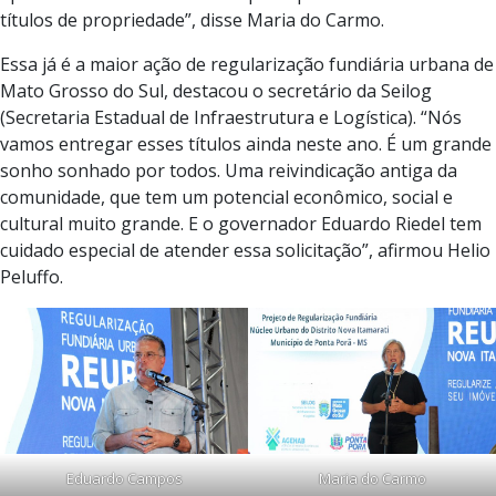
títulos de propriedade”, disse Maria do Carmo.
Essa já é a maior ação de regularização fundiária urbana de
Mato Grosso do Sul, destacou o secretário da Seilog
(Secretaria Estadual de Infraestrutura e Logística). “Nós
vamos entregar esses títulos ainda neste ano. É um grande
sonho sonhado por todos. Uma reivindicação antiga da
comunidade, que tem um potencial econômico, social e
cultural muito grande. E o governador Eduardo Riedel tem
cuidado especial de atender essa solicitação”, afirmou Helio
Peluffo.
Eduardo Campos
Maria do Carmo