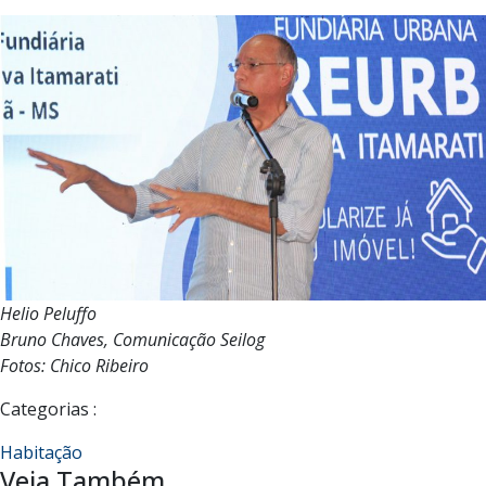
Helio Peluffo
Bruno Chaves, Comunicação Seilog
Fotos: Chico Ribeiro
Categorias :
Habitação
Veja Também