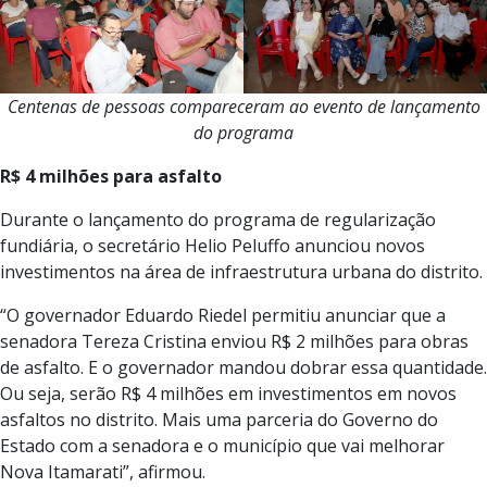
Centenas de pessoas compareceram ao evento de lançamento
do programa
R$ 4 milhões para asfalto
Durante o lançamento do programa de regularização
fundiária, o secretário Helio Peluffo anunciou novos
investimentos na área de infraestrutura urbana do distrito.
“O governador Eduardo Riedel permitiu anunciar que a
senadora Tereza Cristina enviou R$ 2 milhões para obras
de asfalto. E o governador mandou dobrar essa quantidade.
Ou seja, serão R$ 4 milhões em investimentos em novos
asfaltos no distrito. Mais uma parceria do Governo do
Estado com a senadora e o município que vai melhorar
Nova Itamarati”, afirmou.