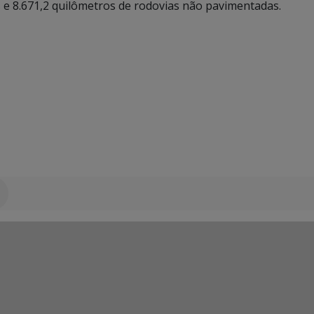
 e 8.671,2 quilômetros de rodovias não pavimentadas.