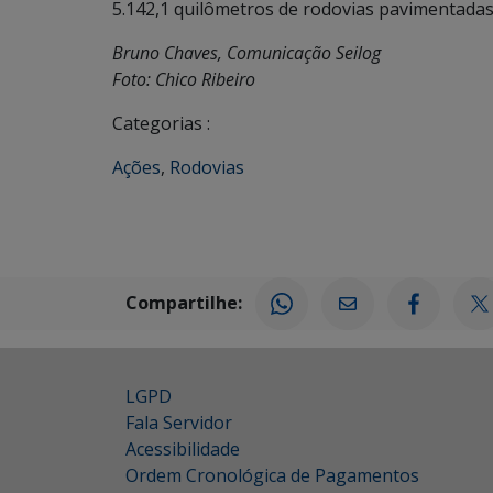
5.142,1 quilômetros de rodovias pavimentadas
Bruno Chaves, Comunicação Seilog
Foto: Chico Ribeiro
Categorias :
Ações
,
Rodovias
Compartilhe:
LGPD
Fala Servidor
Acessibilidade
Ordem Cronológica de Pagamentos