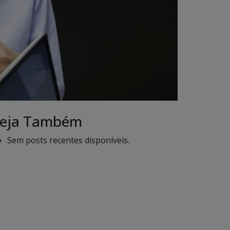
eja Também
Sem posts recentes disponíveis.