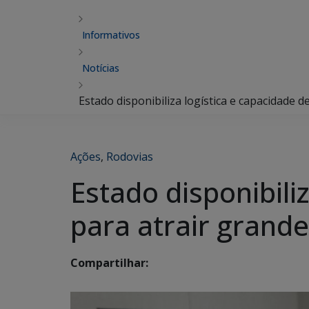
Informativos
Notícias
Estado disponibiliza logística e capacidade 
Ações
,
Rodovias
Estado disponibili
para atrair grand
Compartilhar: