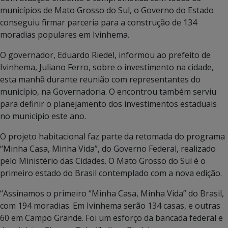
municípios de Mato Grosso do Sul, o Governo do Estado
conseguiu firmar parceria para a construção de 134
moradias populares em Ivinhema.
O governador, Eduardo Riedel, informou ao prefeito de
Ivinhema, Juliano Ferro, sobre o investimento na cidade,
esta manhã durante reunião com representantes do
município, na Governadoria. O encontrou também serviu
para definir o planejamento dos investimentos estaduais
no município este ano.
O projeto habitacional faz parte da retomada do programa
“Minha Casa, Minha Vida”, do Governo Federal, realizado
pelo Ministério das Cidades. O Mato Grosso do Sul é o
primeiro estado do Brasil contemplado com a nova edição.
“Assinamos o primeiro “Minha Casa, Minha Vida” do Brasil,
com 194 moradias. Em Ivinhema serão 134 casas, e outras
60 em Campo Grande. Foi um esforço da bancada federal e