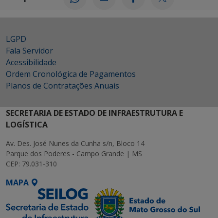
LGPD
Fala Servidor
Acessibilidade
Ordem Cronológica de Pagamentos
Planos de Contratações Anuais
SECRETARIA DE ESTADO DE INFRAESTRUTURA E
LOGÍSTICA
Av. Des. José Nunes da Cunha s/n, Bloco 14
Parque dos Poderes - Campo Grande | MS
CEP: 79.031-310
MAPA