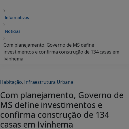
Informativos
Notícias
Com planejamento, Governo de MS define
investimentos e confirma construção de 134 casas em
Ivinhema
Habitação
,
Infraestrutura Urbana
Com planejamento, Governo de
MS define investimentos e
confirma construção de 134
casas em Ivinhema