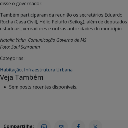
disse o governador.
Também participaram da reunião os secretários Eduardo
Rocha (Casa Civil), Hélio Peluffo (Seilog), além de deputados
estaduais, vereadores e outras autoridades do município.
Natalia Yahn, Comunicação Governo de MS
Foto: Saul Schramm
Categorias :
Habitação
,
Infraestrutura Urbana
Veja Também
Sem posts recentes disponíveis.
Compartilhe: