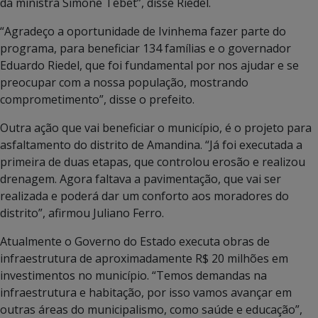
da ministra Simone Tebet”, disse Riedel.
“Agradeço a oportunidade de Ivinhema fazer parte do
programa, para beneficiar 134 famílias e o governador
Eduardo Riedel, que foi fundamental por nos ajudar e se
preocupar com a nossa população, mostrando
comprometimento”, disse o prefeito.
Outra ação que vai beneficiar o município, é o projeto para
asfaltamento do distrito de Amandina. “Já foi executada a
primeira de duas etapas, que controlou erosão e realizou
drenagem. Agora faltava a pavimentação, que vai ser
realizada e poderá dar um conforto aos moradores do
distrito”, afirmou Juliano Ferro.
Atualmente o Governo do Estado executa obras de
infraestrutura de aproximadamente R$ 20 milhões em
investimentos no município. “Temos demandas na
infraestrutura e habitação, por isso vamos avançar em
outras áreas do municipalismo, como saúde e educação”,