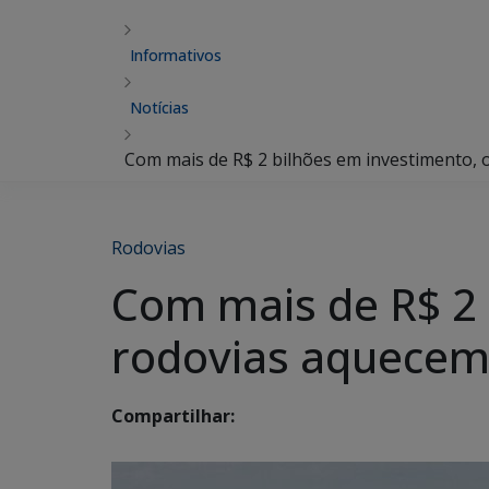
Informativos
Notícias
Com mais de R$ 2 bilhões em investimento,
Rodovias
Com mais de R$ 2 
rodovias aquecem
Compartilhar: