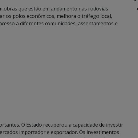
em obras que estão em andamento nas rodovias
ar os polos econômicos, melhora o tráfego local,
 acesso a diferentes comunidades, assentamentos e
rtantes. O Estado recuperou a capacidade de investir
ercados importador e exportador. Os investimentos