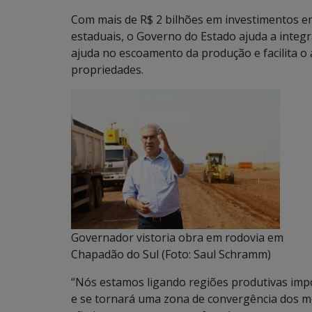
Com mais de R$ 2 bilhões em investimentos 
estaduais, o Governo do Estado ajuda a integr
ajuda no escoamento da produção e facilita o
propriedades.
Governador vistoria obra em rodovia em
Chapadão do Sul (Foto: Saul Schramm)
“Nós estamos ligando regiões produtivas impo
e se tornará uma zona de convergência dos m