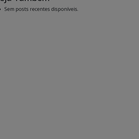
Sem posts recentes disponíveis.