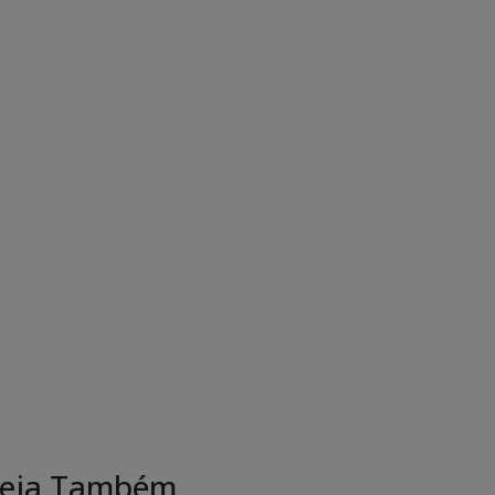
eja Também