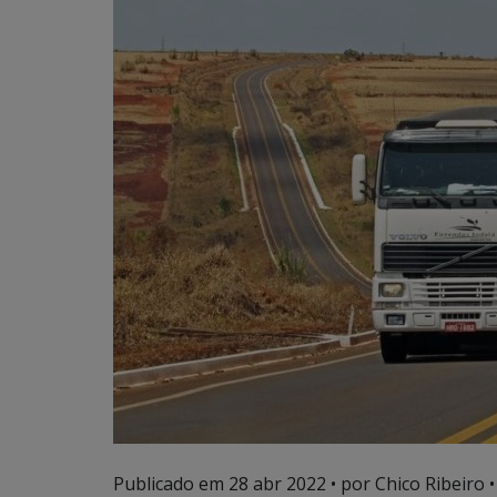
Publicado em
28 abr 2022
• por Chico Ribeiro •