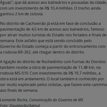
Águas”, que dá acesso aos balneários e pousadas da cidade,
com um investimento de R$ 10,4 milhões. O trecho ainda
ganhou 2 km de ciclovia.
No distrito de Cachoeirão já está em fase de conclusão a
pavimentação de 4,5 km de acesso aos balneários, famoso
por atrair muitos turistas do Estado nos feriados e finais de
semana. Este asfalto que está sendo concluído pelo
Governo do Estado começa a partir do entroncamento com
a rodovia BR-262, até chegar dentro do distrito.
A ligação do distrito de Rochedinho com Furnas do Dionísio
também recebe a obra de pavimentação de 11,48 km, na
rodovia MS-010. Com investimento de R$ 19,7 milhões, a
obra está em andamento. O local também é conhecido por
ser muito explorado pelos ciclistas, que fazem este caminho
aos finais de semana.
Leonardo Rocha, Comunicação do Governo de MS
Foto: Divulgação/Agesul