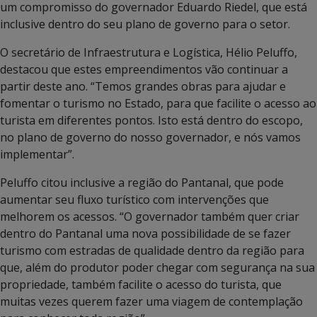
um compromisso do governador Eduardo Riedel, que está
inclusive dentro do seu plano de governo para o setor.
O secretário de Infraestrutura e Logística, Hélio Peluffo,
destacou que estes empreendimentos vão continuar a
partir deste ano. “Temos grandes obras para ajudar e
fomentar o turismo no Estado, para que facilite o acesso ao
turista em diferentes pontos. Isto está dentro do escopo,
no plano de governo do nosso governador, e nós vamos
implementar”.
Peluffo citou inclusive a região do Pantanal, que pode
aumentar seu fluxo turístico com intervenções que
melhorem os acessos. “O governador também quer criar
dentro do Pantanal uma nova possibilidade de se fazer
turismo com estradas de qualidade dentro da região para
que, além do produtor poder chegar com segurança na sua
propriedade, também facilite o acesso do turista, que
muitas vezes querem fazer uma viagem de contemplação