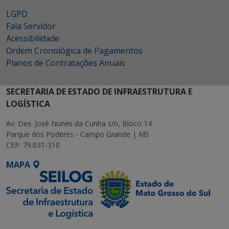
LGPD
Fala Servidor
Acessibilidade
Ordem Cronológica de Pagamentos
Planos de Contratações Anuais
SECRETARIA DE ESTADO DE INFRAESTRUTURA E
LOGÍSTICA
Av. Des. José Nunes da Cunha s/n, Bloco 14
Parque dos Poderes - Campo Grande | MS
CEP: 79.031-310
MAPA