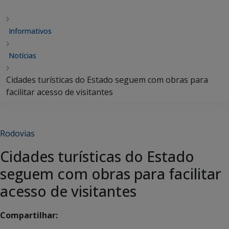
Informativos
Notícias
Cidades turísticas do Estado seguem com obras para
facilitar acesso de visitantes
Rodovias
Cidades turísticas do Estado
seguem com obras para facilitar
acesso de visitantes
Compartilhar: