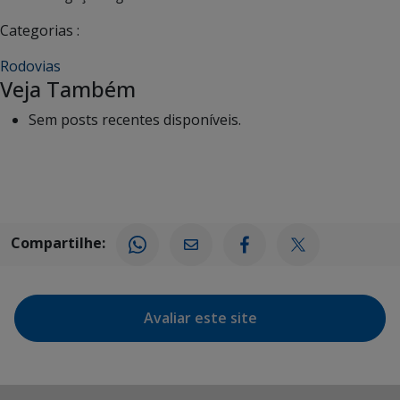
Categorias :
Rodovias
Veja Também
Sem posts recentes disponíveis.
Compartilhe:
Avaliar este site