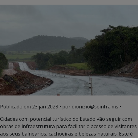
Publicado em
23 jan 2023
• por dionizio@seinfra.ms •
Cidades com potencial turístico do Estado vão seguir com
obras de infraestrutura para facilitar o acesso de visitantes
aos seus balneários, cachoeiras e belezas naturais. Este é