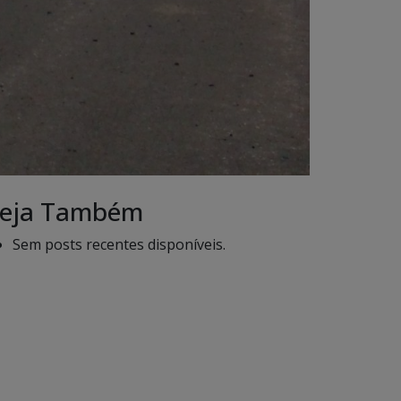
eja Também
Sem posts recentes disponíveis.