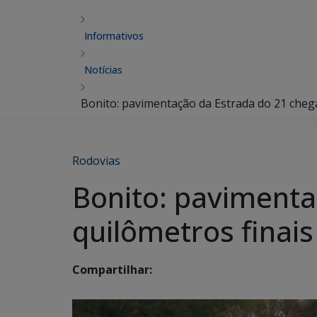
Informativos
Notícias
Bonito: pavimentação da Estrada do 21 chega
Rodovias
Bonito: pavimenta
quilômetros finais
Compartilhar: