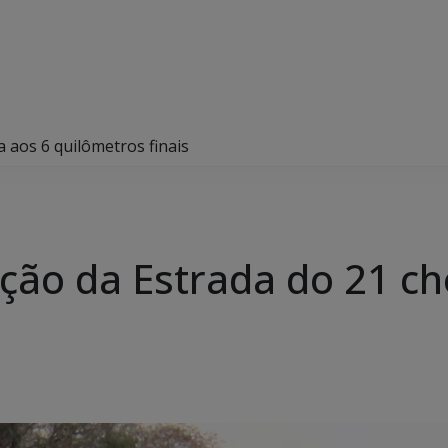
 aos 6 quilômetros finais
ção da Estrada do 21 ch