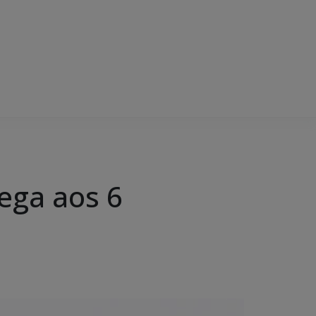
ega aos 6