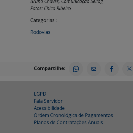
Bruno Chaves, Comunicação Seilog
Fotos: Chico Ribeiro
Categorias :
Rodovias
Compartilhe:
LGPD
Fala Servidor
Acessibilidade
Ordem Cronológica de Pagamentos
Planos de Contratações Anuais