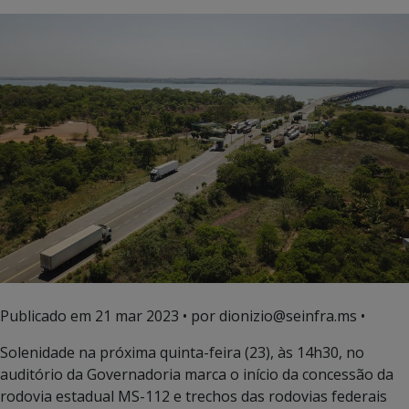
Publicado em
21 mar 2023
• por dionizio@seinfra.ms •
Solenidade na próxima quinta-feira (23), às 14h30, no
auditório da Governadoria marca o início da concessão da
rodovia estadual MS-112 e trechos das rodovias federais