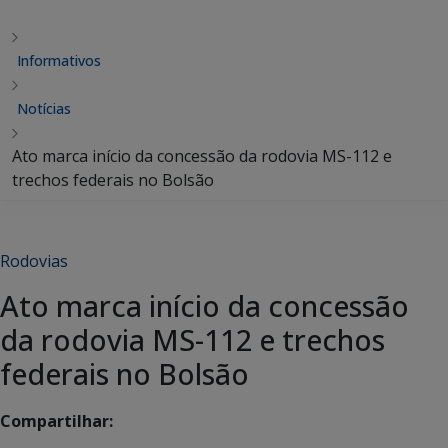
Informativos
Notícias
Ato marca início da concessão da rodovia MS-112 e
trechos federais no Bolsão
Rodovias
Ato marca início da concessão
da rodovia MS-112 e trechos
federais no Bolsão
Compartilhar: