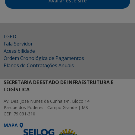
Avaliar este site
LGPD
Fala Servidor
Acessibilidade
Ordem Cronológica de Pagamentos
Planos de Contratações Anuais
SECRETARIA DE ESTADO DE INFRAESTRUTURA E
LOGÍSTICA
Av. Des. José Nunes da Cunha s/n, Bloco 14
Parque dos Poderes - Campo Grande | MS
CEP: 79.031-310
MAPA