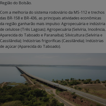
Região do Bolsão.
Com a melhoria do sistema rodoviário da MS-112 e trechos
das BR-158 e BR-436, as principais atividades econômicas
da região ganharão mais impulso: Agropecuária e indústria
de celulose (Três Lagoas); Agropecuária (Selvíria, Inocência,
Aparecida do Taboado e Paranaíba); Silvicultura (Selvíria e
Cassilândia); Indústrias frigoríficas (Cassilândia); Indústrias
de açúcar (Aparecida do Taboado).