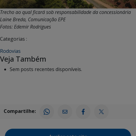
Trecho ao qual ficará sob responsabilidade da concessionária
Laine Breda, Comunicação EPE
Fotos: Edemir Rodrigues
Categorias :
Rodovias
Veja Também
Sem posts recentes disponíveis.
Compartilhe: