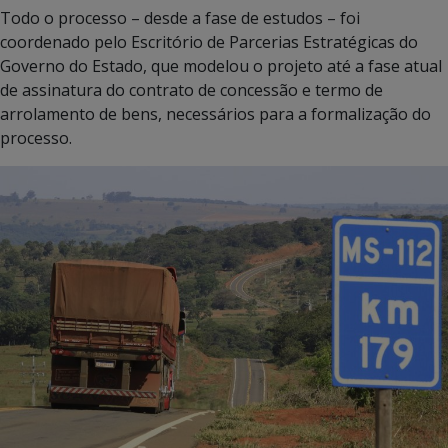
Todo o processo – desde a fase de estudos – foi
coordenado pelo Escritório de Parcerias Estratégicas do
Governo do Estado, que modelou o projeto até a fase atual
de assinatura do contrato de concessão e termo de
arrolamento de bens, necessários para a formalização do
processo.