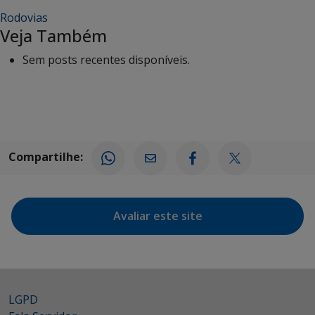
Rodovias
Veja Também
Sem posts recentes disponíveis.
Compartilhe:
Avaliar este site
LGPD