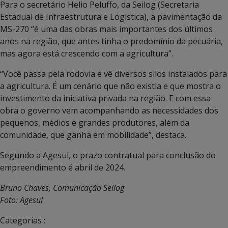
Para o secretário Helio Peluffo, da Seilog (Secretaria
Estadual de Infraestrutura e Logística), a pavimentação da
MS-270 “é uma das obras mais importantes dos últimos
anos na região, que antes tinha o predomínio da pecuária,
mas agora está crescendo com a agricultura”.
“Você passa pela rodovia e vê diversos silos instalados para
a agricultura. É um cenário que não existia e que mostra o
investimento da iniciativa privada na região. E com essa
obra o governo vem acompanhando as necessidades dos
pequenos, médios e grandes produtores, além da
comunidade, que ganha em mobilidade”, destaca.
Segundo a Agesul, o prazo contratual para conclusão do
empreendimento é abril de 2024.
Bruno Chaves, Comunicação Seilog
Foto: Agesul
Categorias :