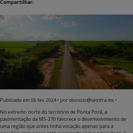
Compartilhar:
Publicado em
06 fev 2024
• por dionizio@seinfra.ms •
No extremo norte do território de Ponta Porã, a
pavimentação da MS-270 favorece o desenvolvimento de
uma região que antes tinha vocação apenas para a