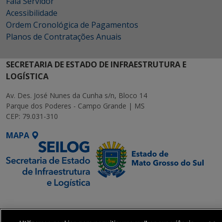
Fala Servidor
Acessibilidade
Ordem Cronológica de Pagamentos
Planos de Contratações Anuais
SECRETARIA DE ESTADO DE INFRAESTRUTURA E
LOGÍSTICA
Av. Des. José Nunes da Cunha s/n, Bloco 14
Parque dos Poderes - Campo Grande | MS
CEP: 79.031-310
MAPA
SETDIG | Secretaria-
Executiva de