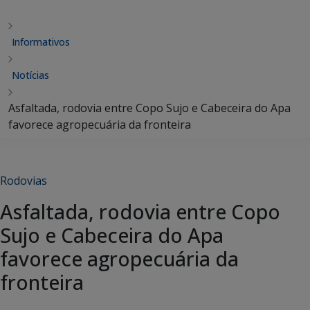
Informativos
Notícias
Asfaltada, rodovia entre Copo Sujo e Cabeceira do Apa
favorece agropecuária da fronteira
Rodovias
Asfaltada, rodovia entre Copo
Sujo e Cabeceira do Apa
favorece agropecuária da
fronteira