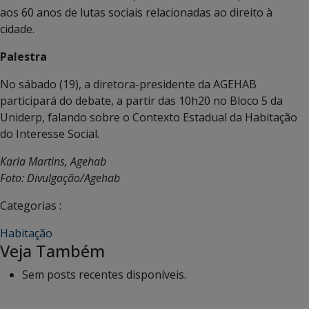
aos 60 anos de lutas sociais relacionadas ao direito à
cidade.
Palestra
No sábado (19), a diretora-presidente da AGEHAB
participará do debate, a partir das 10h20 no Bloco 5 da
Uniderp, falando sobre o Contexto Estadual da Habitação
do Interesse Social.
Karla Martins, Agehab
Foto: Divulgação/Agehab
Categorias :
Habitação
Veja Também
Sem posts recentes disponíveis.