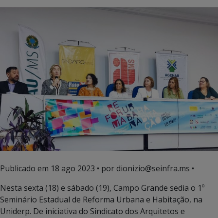
Publicado em
18 ago 2023
• por dionizio@seinfra.ms •
Nesta sexta (18) e sábado (19), Campo Grande sedia o 1º
Seminário Estadual de Reforma Urbana e Habitação, na
Uniderp. De iniciativa do Sindicato dos Arquitetos e