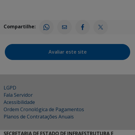
Compartilhe:
Avaliar este site
LGPD
Fala Servidor
Acessibilidade
Ordem Cronológica de Pagamentos
Planos de Contratações Anuais
SECRETARIA DE ESTADO DE INFRAESTRUTURA E