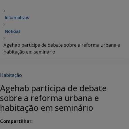
Informativos
Notícias
Agehab participa de debate sobre a reforma urbana e
habitação em seminário
Habitação
Agehab participa de debate
sobre a reforma urbana e
habitação em seminário
Compartilhar: