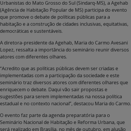
Urbanistas do Mato Grosso do Sul (Sindarq-MS), a Agehab
(Agência de Habitação Popular de MS) participa do evento
que promove o debate de políticas públicas para a
habitação e a construção de cidades inclusivas, equitativas,
democráticas e sustentáveis.
A diretora-presidente da Agehab, Maria do Carmo Avesani
Lopez, ressalta a importância do seminário reunir diversos
atores com diferentes olhares.
“Acredito que as políticas públicas devem ser criadas e
implementadas com a participação da sociedade e este
seminário traz diversos atores com diferentes olhares que
enriquecem o debate. Daqui vão sair propostas e
sugestões para serem implementadas na nossa política
estadual e no contexto nacional”, destacou Maria do Carmo.
O evento faz parte da agenda preparatória para o
Seminário Nacional de Habitação e Reforma Urbana, que
será realizado em Brasília, no mês de outubro, em alusão