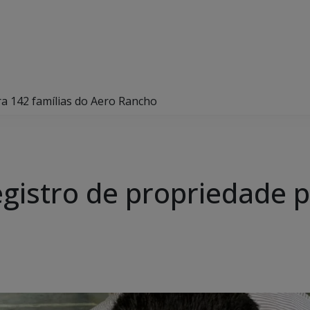
a 142 famílias do Aero Rancho
gistro de propriedade p