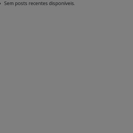
Sem posts recentes disponíveis.