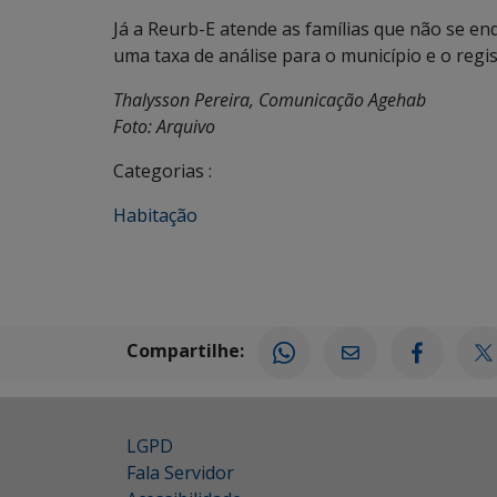
Já a Reurb-E atende as famílias que não se e
uma taxa de análise para o município e o regis
Thalysson Pereira, Comunicação Agehab
Foto: Arquivo
Categorias :
Habitação
Compartilhe:
LGPD
Fala Servidor