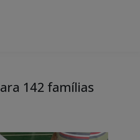
ara 142 famílias