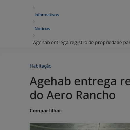
Informativos
Notícias
Agehab entrega registro de propriedade par
Habitação
Agehab entrega re
do Aero Rancho
Compartilhar: