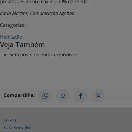
prestações de no máximo 30% da renda.
Karla Martins, Comunicação Agehab
Categorias :
Habitação
Veja Também
Sem posts recentes disponíveis.
Compartilhe:
LGPD
Fala Servidor