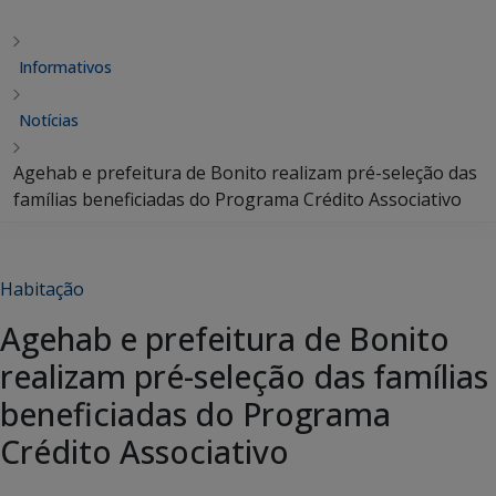
Informativos
Notícias
Agehab e prefeitura de Bonito realizam pré-seleção das
famílias beneficiadas do Programa Crédito Associativo
Habitação
Agehab e prefeitura de Bonito
realizam pré-seleção das famílias
beneficiadas do Programa
Crédito Associativo