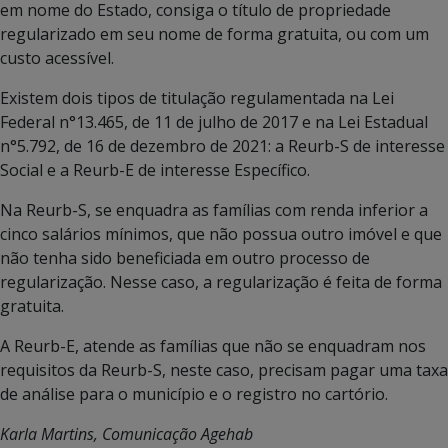
em nome do Estado, consiga o título de propriedade
regularizado em seu nome de forma gratuita, ou com um
custo acessível.
Existem dois tipos de titulação regulamentada na Lei
Federal n°13.465, de 11 de julho de 2017 e na Lei Estadual
n°5.792, de 16 de dezembro de 2021: a Reurb-S de interesse
Social e a Reurb-E de interesse Específico.
Na Reurb-S, se enquadra as famílias com renda inferior a
cinco salários mínimos, que não possua outro imóvel e que
não tenha sido beneficiada em outro processo de
regularização. Nesse caso, a regularização é feita de forma
gratuita.
A Reurb-E, atende as famílias que não se enquadram nos
requisitos da Reurb-S, neste caso, precisam pagar uma taxa
de análise para o município e o registro no cartório.
Karla Martins, Comunicação Agehab