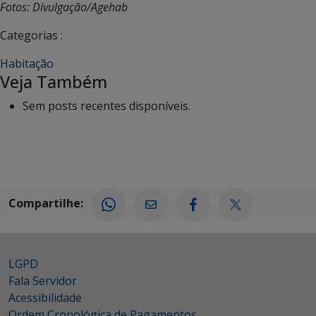
Fotos: Divulgação/Agehab
Categorias :
Habitação
Veja Também
Sem posts recentes disponíveis.
Compartilhe:
LGPD
Fala Servidor
Acessibilidade
Ordem Cronológica de Pagamentos