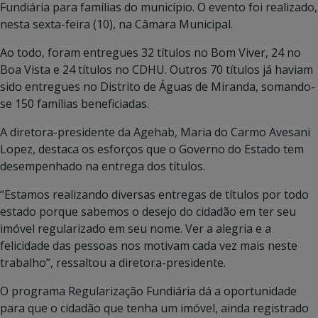
Fundiária para famílias do município. O evento foi realizado,
nesta sexta-feira (10), na Câmara Municipal.
Ao todo, foram entregues 32 títulos no Bom Viver, 24 no
Boa Vista e 24 títulos no CDHU. Outros 70 títulos já haviam
sido entregues no Distrito de Águas de Miranda, somando-
se 150 famílias beneficiadas.
A diretora-presidente da Agehab, Maria do Carmo Avesani
Lopez, destaca os esforços que o Governo do Estado tem
desempenhado na entrega dos títulos.
“Estamos realizando diversas entregas de títulos por todo
estado porque sabemos o desejo do cidadão em ter seu
imóvel regularizado em seu nome. Ver a alegria e a
felicidade das pessoas nos motivam cada vez mais neste
trabalho”, ressaltou a diretora-presidente.
O programa Regularização Fundiária dá a oportunidade
para que o cidadão que tenha um imóvel, ainda registrado