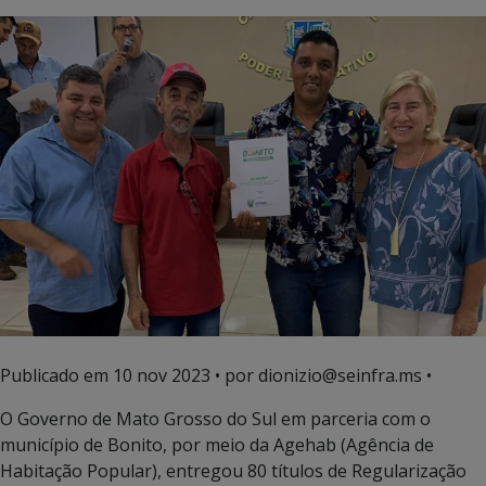
Publicado em
10 nov 2023
• por dionizio@seinfra.ms •
O Governo de Mato Grosso do Sul em parceria com o
município de Bonito, por meio da Agehab (Agência de
Habitação Popular), entregou 80 títulos de Regularização