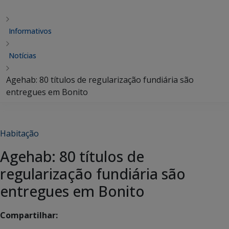
Informativos
Notícias
Agehab: 80 títulos de regularização fundiária são
entregues em Bonito
Habitação
Agehab: 80 títulos de
regularização fundiária são
entregues em Bonito
Compartilhar: