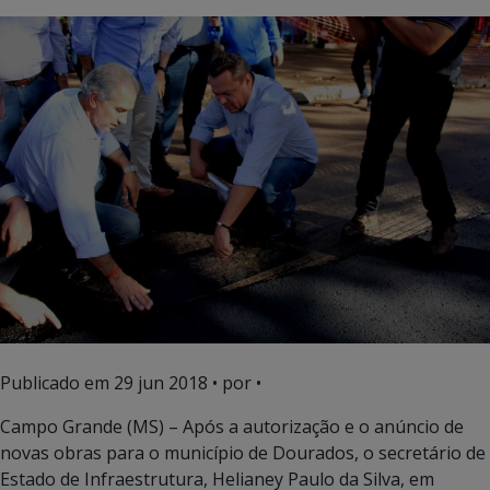
Publicado em
29 jun 2018
• por •
Campo Grande (MS) – Após a autorização e o anúncio de
novas obras para o município de Dourados, o secretário de
Estado de Infraestrutura, Helianey Paulo da Silva, em