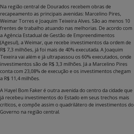
Na região central de Dourados recebem obras de
recapeamento as principais avenidas: Marcelino Pires,
Weimar Torres e Joaquim Teixeira Alves. São ao menos 10
frentes de trabalho atuando nas melhorias. De acordo com
a Agência Estadual de Gestão de Empreendimentos
(Agesul), a Weimar, que recebe investimentos da ordem de
R$ 7,3 milhões, já foi mais de 40% executada. A Joaquim
Texeira vai além e já ultrapassou os 60% executados, onde
investimentos são de R$ 3,3 milhões. Já a Marcelino Pires
conta com 23,08% de execução e os investimentos chegam
a R$ 11,4 milhões.
A Hayel Bom Faker é outra avenida do centro da cidade que
já recebeu investimentos do Estado em seus trechos mais
críticos, e compõe assim o quadrilátero de investimentos do
Governo na região central.