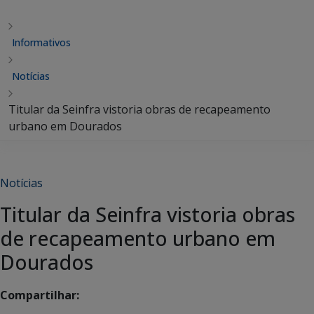
Informativos
Notícias
Titular da Seinfra vistoria obras de recapeamento
urbano em Dourados
Notícias
Titular da Seinfra vistoria obras
de recapeamento urbano em
Dourados
Compartilhar: