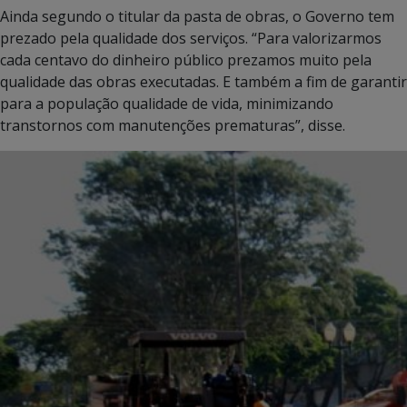
Ainda segundo o titular da pasta de obras, o Governo tem
prezado pela qualidade dos serviços. “Para valorizarmos
cada centavo do dinheiro público prezamos muito pela
qualidade das obras executadas. E também a fim de garantir
para a população qualidade de vida, minimizando
transtornos com manutenções prematuras”, disse.