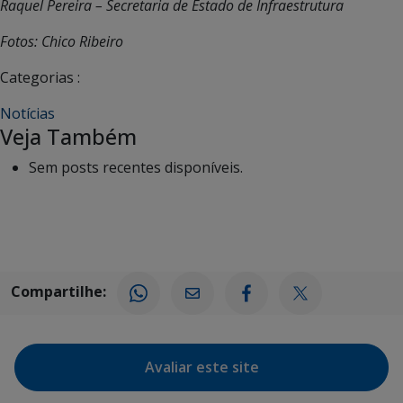
Raquel Pereira – Secretaria de Estado de Infraestrutura
Fotos: Chico Ribeiro
Categorias :
Notícias
Veja Também
Sem posts recentes disponíveis.
Compartilhe:
Avaliar este site