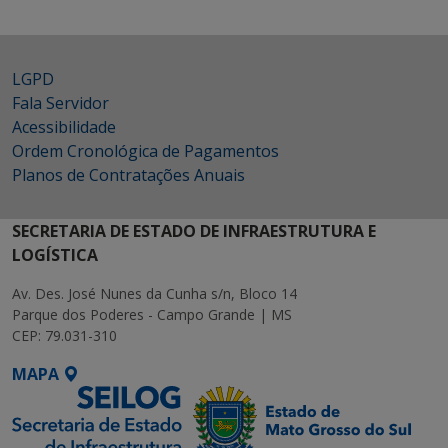
LGPD
Fala Servidor
Acessibilidade
Ordem Cronológica de Pagamentos
Planos de Contratações Anuais
SECRETARIA DE ESTADO DE INFRAESTRUTURA E
LOGÍSTICA
Av. Des. José Nunes da Cunha s/n, Bloco 14
Parque dos Poderes - Campo Grande | MS
CEP: 79.031-310
MAPA