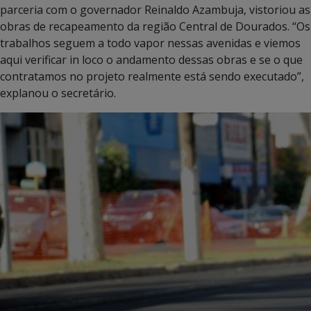
parceria com o governador Reinaldo Azambuja, vistoriou as
obras de recapeamento da região Central de Dourados. “Os
trabalhos seguem a todo vapor nessas avenidas e viemos
aqui verificar in loco o andamento dessas obras e se o que
contratamos no projeto realmente está sendo executado”,
explanou o secretário.