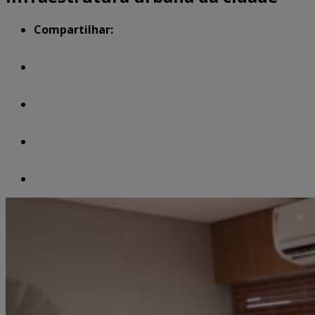
Compartilhar: