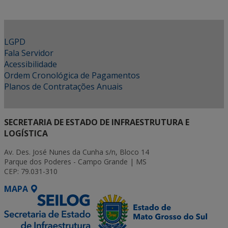
LGPD
Fala Servidor
Acessibilidade
Ordem Cronológica de Pagamentos
Planos de Contratações Anuais
SECRETARIA DE ESTADO DE INFRAESTRUTURA E
LOGÍSTICA
Av. Des. José Nunes da Cunha s/n, Bloco 14
Parque dos Poderes - Campo Grande | MS
CEP: 79.031-310
MAPA