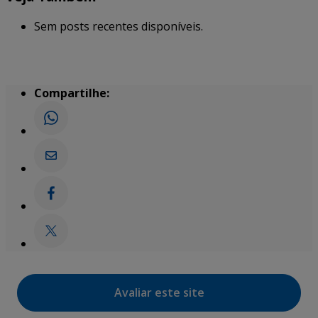
Sem posts recentes disponíveis.
Compartilhe:
Avaliar este site