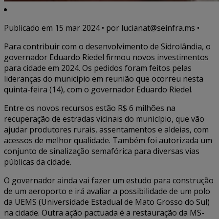
Publicado em
15 mar 2024
• por lucianat@seinfra.ms •
Para contribuir com o desenvolvimento de Sidrolândia, o
governador Eduardo Riedel firmou novos investimentos
para cidade em 2024. Os pedidos foram feitos pelas
lideranças do município em reunião que ocorreu nesta
quinta-feira (14), com o governador Eduardo Riedel.
Entre os novos recursos estão R$ 6 milhões na
recuperação de estradas vicinais do município, que vão
ajudar produtores rurais, assentamentos e aldeias, com
acessos de melhor qualidade. Também foi autorizada um
conjunto de sinalização semafórica para diversas vias
públicas da cidade.
O governador ainda vai fazer um estudo para construção
de um aeroporto e irá avaliar a possibilidade de um polo
da UEMS (Universidade Estadual de Mato Grosso do Sul)
na cidade. Outra ação pactuada é a restauração da MS-