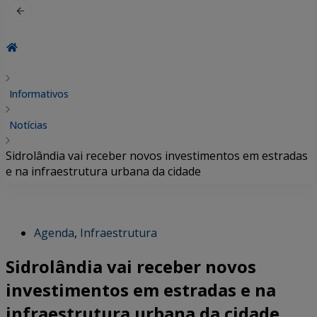
Informativos
Notícias
Sidrolândia vai receber novos investimentos em estradas
e na infraestrutura urbana da cidade
Agenda
,
Infraestrutura
Sidrolândia vai receber novos
investimentos em estradas e na
infraestrutura urbana da cidade