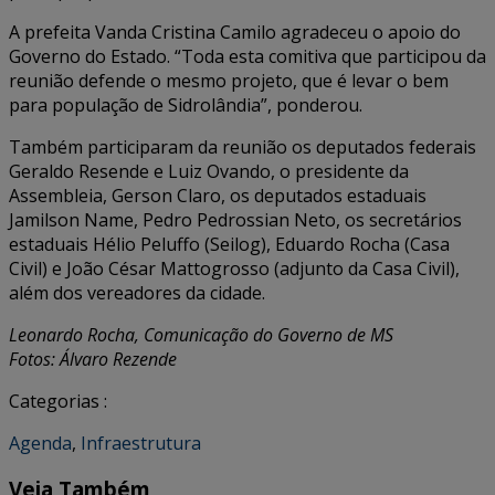
A prefeita Vanda Cristina Camilo agradeceu o apoio do
Governo do Estado. “Toda esta comitiva que participou da
reunião defende o mesmo projeto, que é levar o bem
para população de Sidrolândia”, ponderou.
Também participaram da reunião os deputados federais
Geraldo Resende e Luiz Ovando, o presidente da
Assembleia, Gerson Claro, os deputados estaduais
Jamilson Name, Pedro Pedrossian Neto, os secretários
estaduais Hélio Peluffo (Seilog), Eduardo Rocha (Casa
Civil) e João César Mattogrosso (adjunto da Casa Civil),
além dos vereadores da cidade.
Leonardo Rocha, Comunicação do Governo de MS
Fotos: Álvaro Rezende
Categorias :
Agenda
,
Infraestrutura
Veja Também