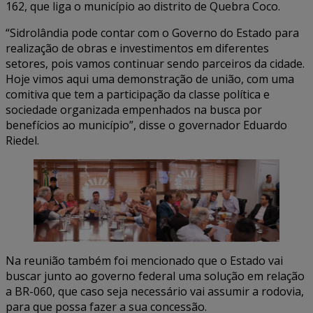
162, que liga o município ao distrito de Quebra Coco.
“Sidrolândia pode contar com o Governo do Estado para
realização de obras e investimentos em diferentes
setores, pois vamos continuar sendo parceiros da cidade.
Hoje vimos aqui uma demonstração de união, com uma
comitiva que tem a participação da classe política e
sociedade organizada empenhados na busca por
benefícios ao município”, disse o governador Eduardo
Riedel.
Na reunião também foi mencionado que o Estado vai
buscar junto ao governo federal uma solução em relação
a BR-060, que caso seja necessário vai assumir a rodovia,
para que possa fazer a sua concessão.