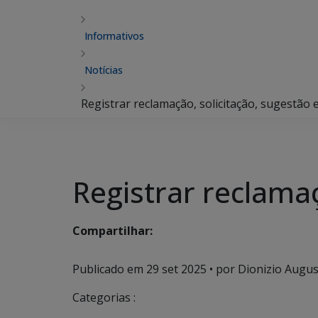
Informativos
Notícias
Registrar reclamação, solicitação, sugestão 
Registrar reclamaç
Compartilhar:
Publicado em
29 set 2025
• por Dionizio August
Categorias :