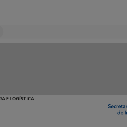
RA E LOGÍSTICA