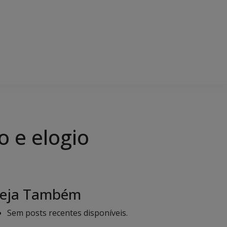
o e elogio
eja Também
Sem posts recentes disponíveis.