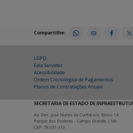
Compartilhe:
LGPD
Fala Servidor
Acessibilidade
Ordem Cronológica de Pagamentos
Planos de Contratações Anuais
SECRETARIA DE ESTADO DE INFRAESTRUTU
Av. Des. José Nunes da Cunha s/n, Bloco 14
Parque dos Poderes - Campo Grande | MS
CEP: 79.031-310