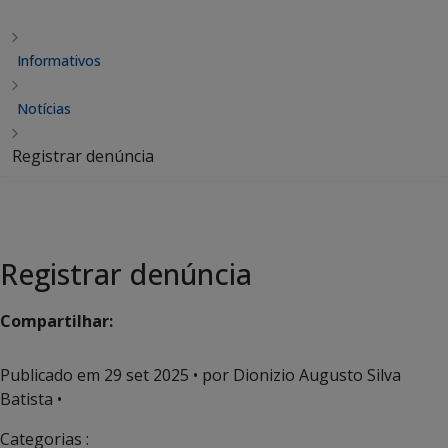
Informativos
Notícias
Registrar denúncia
Registrar denúncia
Compartilhar:
Publicado em
29 set 2025
• por Dionizio Augusto Silva
Batista •
Categorias :