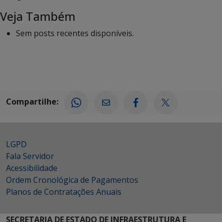
Veja Também
Sem posts recentes disponíveis.
Compartilhe:
LGPD
Fala Servidor
Acessibilidade
Ordem Cronológica de Pagamentos
Planos de Contratações Anuais
SECRETARIA DE ESTADO DE INFRAESTRUTURA E