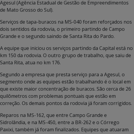
Agesul (Agência Estadual de Gestão de Empreendimentos
de Mato Grosso do Sul).
Serviços de tapa-buracos na MS-040 foram reforçados nos
dois sentidos da rodovia, o primeiro partindo de Campo
Grande e o segundo saindo de Santa Rita do Pardo.
A equipe que iniciou os serviços partindo da Capital está no
km 150 da rodovia. O outro grupo de trabalho, que saiu de
Santa Rita, atua no km 176.
Segundo a empresa que presta serviço para a Agesul, o
segmento onde as equipes estão trabalhando é o local em
que existe maior concentração de buracos. São cerca de 26
quilômetros com problemas pontuais que estão em
correção. Os demais pontos da rodovia já foram corrigidos.
Reparos na MS-162, que entre Campo Grande e
Sidrolândia, e na MS-450, entre a BR-262 e o Córrego
Paxixi, também já foram finalizados. Equipes que atuaram