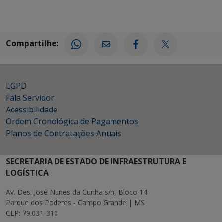
Compartilhe:
LGPD
Fala Servidor
Acessibilidade
Ordem Cronológica de Pagamentos
Planos de Contratações Anuais
SECRETARIA DE ESTADO DE INFRAESTRUTURA E
LOGÍSTICA
Av. Des. José Nunes da Cunha s/n, Bloco 14
Parque dos Poderes - Campo Grande | MS
CEP: 79.031-310