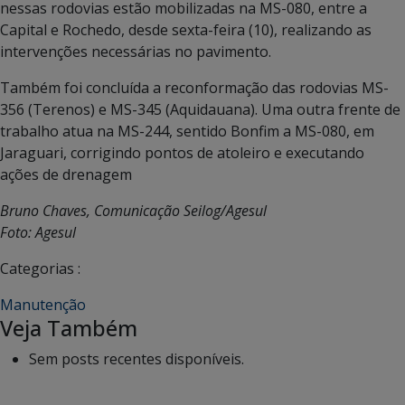
nessas rodovias estão mobilizadas na MS-080, entre a
Capital e Rochedo, desde sexta-feira (10), realizando as
intervenções necessárias no pavimento.
Também foi concluída a reconformação das rodovias MS-
356 (Terenos) e MS-345 (Aquidauana). Uma outra frente de
trabalho atua na MS-244, sentido Bonfim a MS-080, em
Jaraguari, corrigindo pontos de atoleiro e executando
ações de drenagem
Bruno Chaves, Comunicação Seilog/Agesul
Foto: Agesul
Categorias :
Manutenção
Veja Também
Sem posts recentes disponíveis.