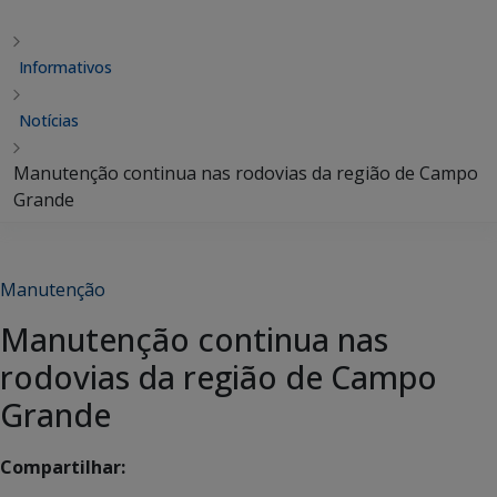
Informativos
Notícias
Manutenção continua nas rodovias da região de Campo
Grande
Manutenção
Manutenção continua nas
rodovias da região de Campo
Grande
Compartilhar: