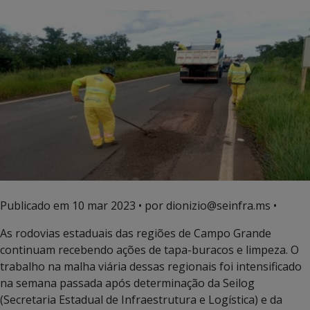
Publicado em
10 mar 2023
• por dionizio@seinfra.ms •
As rodovias estaduais das regiões de Campo Grande
continuam recebendo ações de tapa-buracos e limpeza. O
trabalho na malha viária dessas regionais foi intensificado
na semana passada após determinação da Seilog
(Secretaria Estadual de Infraestrutura e Logística) e da