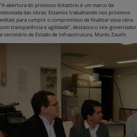
“A abertura do processo licitatório é um marco da
retomada das obras. Estamos trabalhando nos próximos
editais para cumprir o compromisso de finalizar essa obra
com transparência e agilidade”, destacou o vice-governador
e secretário de Estado de Infraestrutura, Murilo Zauith.