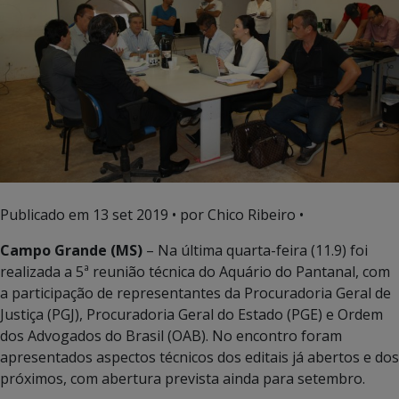
Publicado em
13 set 2019
• por Chico Ribeiro •
Campo Grande (MS)
– Na última quarta-feira (11.9) foi
realizada a 5ª reunião técnica do Aquário do Pantanal, com
a participação de representantes da Procuradoria Geral de
Justiça (PGJ), Procuradoria Geral do Estado (PGE) e Ordem
dos Advogados do Brasil (OAB). No encontro foram
apresentados aspectos técnicos dos editais já abertos e dos
próximos, com abertura prevista ainda para setembro.