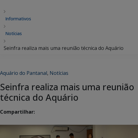
Informativos
Notícias
Seinfra realiza mais uma reunião técnica do Aquário
Aquário do Pantanal
,
Notícias
Seinfra realiza mais uma reunião
técnica do Aquário
Compartilhar: