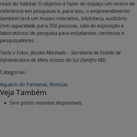
reais do habitat. O objetivo é fazer do espaço um centro de
referência em pesquisas e, para isso, o empreendimento
também terá um museu interativo, biblioteca, auditório
com capacidade para 250 pessoas, sala de exposição e
laboratórios de pesquisa para estudantes, cientistas e
pesquisadores.
Texto e Fotos: Jéssika Machado – Secretaria de Estado de
Infraestrutura de Mato Grosso do Sul (Seinfra MS).
Categorias :
Aquário do Pantanal
,
Notícias
Veja Também
Sem posts recentes disponíveis.