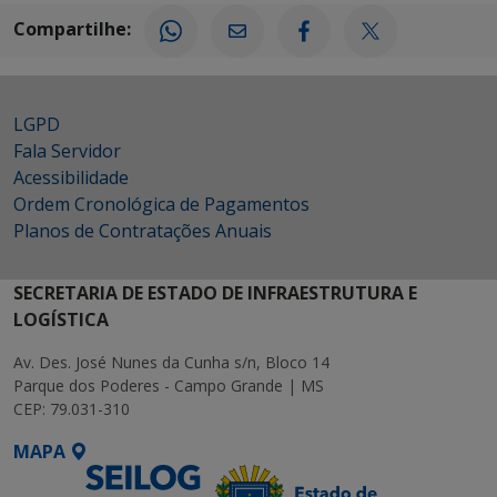
Compartilhe:
LGPD
Fala Servidor
Acessibilidade
Ordem Cronológica de Pagamentos
Planos de Contratações Anuais
SECRETARIA DE ESTADO DE INFRAESTRUTURA E
LOGÍSTICA
Av. Des. José Nunes da Cunha s/n, Bloco 14
Parque dos Poderes - Campo Grande | MS
CEP: 79.031-310
MAPA