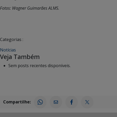
Fotos: Wagner Guimarães ALMS.
Categorias :
Notícias
Veja Também
Sem posts recentes disponíveis.
Compartilhe: