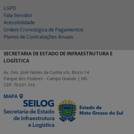
LGPD
Fala Servidor
Acessibilidade
Ordem Cronológica de Pagamentos
Planos de Contratações Anuais
SECRETARIA DE ESTADO DE INFRAESTRUTURA E
LOGÍSTICA
Av. Des. José Nunes da Cunha s/n, Bloco 14
Parque dos Poderes - Campo Grande | MS
CEP: 79.031-310
MAPA