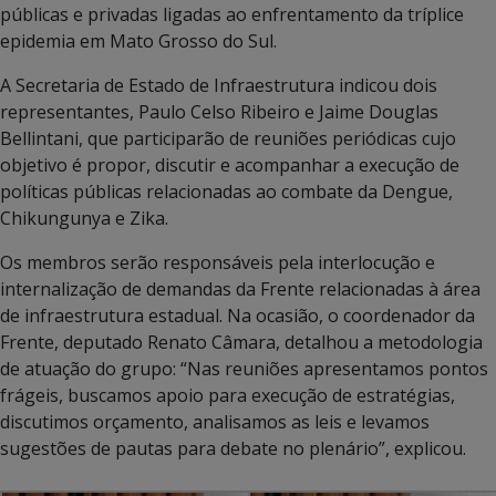
públicas e privadas ligadas ao enfrentamento da tríplice
epidemia em Mato Grosso do Sul.
A Secretaria de Estado de Infraestrutura indicou dois
representantes, Paulo Celso Ribeiro e Jaime Douglas
Bellintani, que participarão de reuniões periódicas cujo
objetivo é propor, discutir e acompanhar a execução de
políticas públicas relacionadas ao combate da Dengue,
Chikungunya e Zika.
Os membros serão responsáveis pela interlocução e
internalização de demandas da Frente relacionadas à área
de infraestrutura estadual. Na ocasião, o coordenador da
Frente, deputado Renato Câmara, detalhou a metodologia
de atuação do grupo: “Nas reuniões apresentamos pontos
frágeis, buscamos apoio para execução de estratégias,
discutimos orçamento, analisamos as leis e levamos
sugestões de pautas para debate no plenário”, explicou.