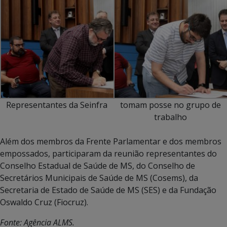
Representantes da Seinfra
tomam posse no grupo de
trabalho
Além dos membros da Frente Parlamentar e dos membros
empossados, participaram da reunião representantes do
Conselho Estadual de Saúde de MS, do Conselho de
Secretários Municipais de Saúde de MS (Cosems), da
Secretaria de Estado de Saúde de MS (SES) e da Fundação
Oswaldo Cruz (Fiocruz).
Fonte: Agência ALMS.