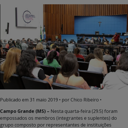
Publicado em
31 maio 2019
• por Chico Ribeiro •
Campo Grande (MS) –
Nesta quarta-feira (29.5) foram
empossados os membros (integrantes e suplentes) do
grupo composto por representantes de instituições