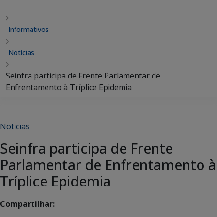
Informativos
Notícias
Seinfra participa de Frente Parlamentar de
Enfrentamento à Tríplice Epidemia
Notícias
Seinfra participa de Frente
Parlamentar de Enfrentamento à
Tríplice Epidemia
Compartilhar: