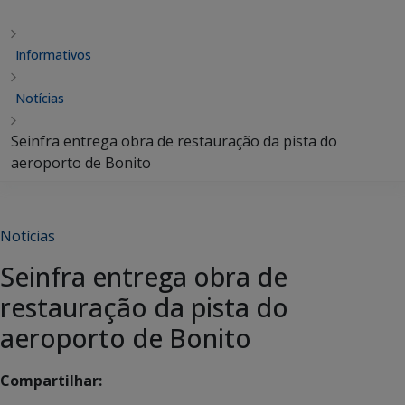
Informativos
Notícias
Seinfra entrega obra de restauração da pista do
aeroporto de Bonito
Notícias
Seinfra entrega obra de
restauração da pista do
aeroporto de Bonito
Compartilhar: