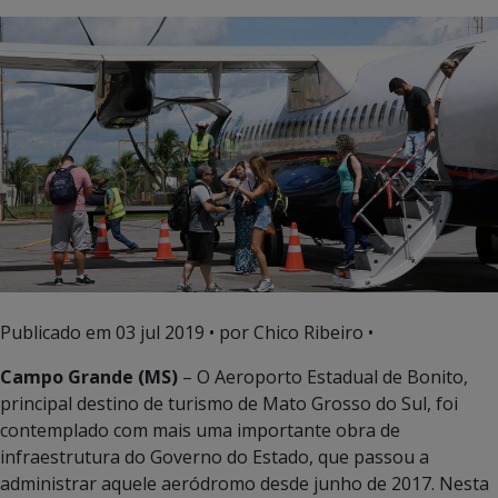
Publicado em
03 jul 2019
• por Chico Ribeiro •
Campo Grande (MS)
– O Aeroporto Estadual de Bonito,
principal destino de turismo de Mato Grosso do Sul, foi
contemplado com mais uma importante obra de
infraestrutura do Governo do Estado, que passou a
administrar aquele aeródromo desde junho de 2017. Nesta