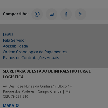
Compartilhe:
LGPD
Fala Servidor
Acessibilidade
Ordem Cronológica de Pagamentos
Planos de Contratações Anuais
SECRETARIA DE ESTADO DE INFRAESTRUTURA E
LOGÍSTICA
Av. Des. José Nunes da Cunha s/n, Bloco 14
Parque dos Poderes - Campo Grande | MS
CEP: 79.031-310
MAPA