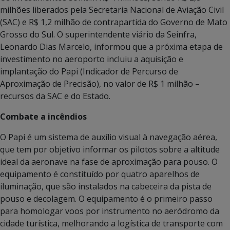
milhões liberados pela Secretaria Nacional de Aviação Civil
(SAC) e R$ 1,2 milhão de contrapartida do Governo de Mato
Grosso do Sul. O superintendente viário da Seinfra,
Leonardo Dias Marcelo, informou que a próxima etapa de
investimento no aeroporto incluiu a aquisição e
implantação do Papi (Indicador de Percurso de
Aproximação de Precisão), no valor de R$ 1 milhão –
recursos da SAC e do Estado.
Combate a incêndios
O Papi é um sistema de auxílio visual à navegação aérea,
que tem por objetivo informar os pilotos sobre a altitude
ideal da aeronave na fase de aproximação para pouso. O
equipamento é constituído por quatro aparelhos de
iluminação, que são instalados na cabeceira da pista de
pouso e decolagem. O equipamento é o primeiro passo
para homologar voos por instrumento no aeródromo da
cidade turística, melhorando a logística de transporte com