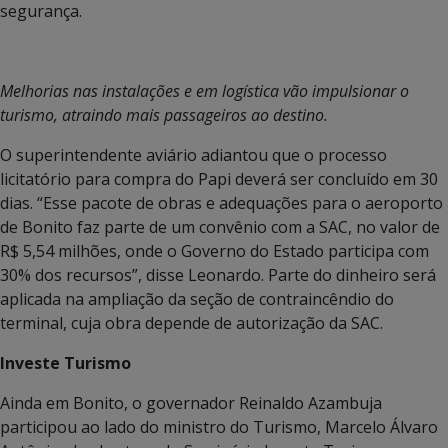
segurança.
Melhorias nas instalações e em logística vão impulsionar o
turismo, atraindo mais passageiros ao destino.
O superintendente aviário adiantou que o processo
licitatório para compra do Papi deverá ser concluído em 30
dias. “Esse pacote de obras e adequações para o aeroporto
de Bonito faz parte de um convênio com a SAC, no valor de
R$ 5,54 milhões, onde o Governo do Estado participa com
30% dos recursos”, disse Leonardo. Parte do dinheiro será
aplicada na ampliação da seção de contraincêndio do
terminal, cuja obra depende de autorização da SAC.
Investe Turismo
Ainda em Bonito, o governador Reinaldo Azambuja
participou ao lado do ministro do Turismo, Marcelo Álvaro