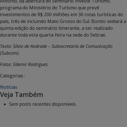
Antônio, da abertura do Seminário Investe Turismo,
programa do Ministério do Turismo que prevê
investimentos de R$ 200 milhões em 30 rotas turísticas do
país, três de incluindo Mato Grosso do Sul. Bonito sediará a
quinta edição do seminário itinerante, a ser realizado
durante toda esta quarta-feira na sede do Sebrae.
Texto: Sílvio de Andrade – Subsecretaria de Comunicação
(Subcom).
Fotos: Edemir Rodrigues.
Categorias :
Notícias
Veja Também
Sem posts recentes disponíveis.