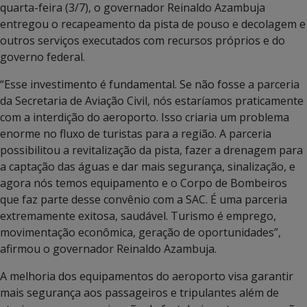
quarta-feira (3/7), o governador Reinaldo Azambuja
entregou o recapeamento da pista de pouso e decolagem e
outros serviços executados com recursos próprios e do
governo federal.
“Esse investimento é fundamental. Se não fosse a parceria
da Secretaria de Aviação Civil, nós estaríamos praticamente
com a interdição do aeroporto. Isso criaria um problema
enorme no fluxo de turistas para a região. A parceria
possibilitou a revitalização da pista, fazer a drenagem para
a captação das águas e dar mais segurança, sinalização, e
agora nós temos equipamento e o Corpo de Bombeiros
que faz parte desse convênio com a SAC. É uma parceria
extremamente exitosa, saudável. Turismo é emprego,
movimentação econômica, geração de oportunidades”,
afirmou o governador Reinaldo Azambuja.
A melhoria dos equipamentos do aeroporto visa garantir
mais segurança aos passageiros e tripulantes além de