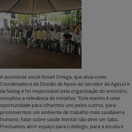
A assistente social Roseli Ortega, que atua como
Coordenadora da Divisão de Apoio ao Servidor da Agesul e
da Seilog e foi responsável pela organização do encontro,
ressaltou a relevância da iniciativa. “Este evento é uma
oportunidade para olharmos uns pelos outros, para
promovermos um ambiente de trabalho mais saudável e
humano. Falar sobre saúde mental não deve ser tabu.
Precisamos abrir espaço para o diálogo, para a escuta e