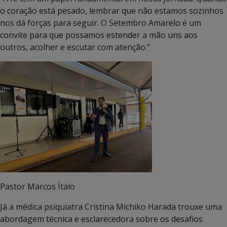
o coração está pesado, lembrar que não estamos sozinhos
nos dá forças para seguir. O Setembro Amarelo é um
convite para que possamos estender a mão uns aos
outros, acolher e escutar com atenção.”
Pastor Marcos Ítalo
Já a médica psiquiatra Cristina Michiko Harada trouxe uma
abordagem técnica e esclarecedora sobre os desafios