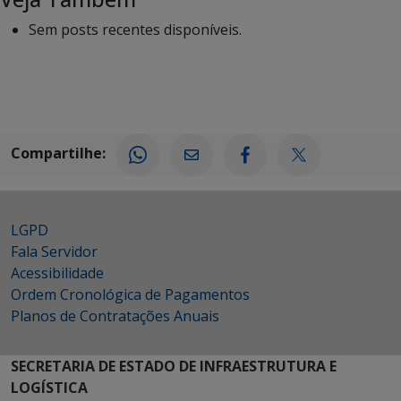
Sem posts recentes disponíveis.
Compartilhe:
LGPD
Fala Servidor
Acessibilidade
Ordem Cronológica de Pagamentos
Planos de Contratações Anuais
SECRETARIA DE ESTADO DE INFRAESTRUTURA E
LOGÍSTICA