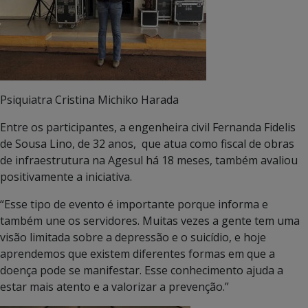
Psiquiatra Cristina Michiko Harada
Entre os participantes, a engenheira civil Fernanda Fidelis
de Sousa Lino, de 32 anos, que atua como fiscal de obras
de infraestrutura na Agesul há 18 meses, também avaliou
positivamente a iniciativa.
“Esse tipo de evento é importante porque informa e
também une os servidores. Muitas vezes a gente tem uma
visão limitada sobre a depressão e o suicídio, e hoje
aprendemos que existem diferentes formas em que a
doença pode se manifestar. Esse conhecimento ajuda a
estar mais atento e a valorizar a prevenção.”