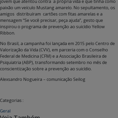
jovem que atentou contra a própria vida e que tinha como
paixão um veículo Mustang amarelo. No sepultamento, os
amigos distribuíram cartões com fitas amarelas e a
mensagem “Se você precisar, peça ajuda”, gesto que
inspirou o programa de prevenção ao suicídio Yellow
Ribbon.
No Brasil, a campanha foi lançada em 2015 pelo Centro de
Valorização da Vida (CVV), em parceria com o Conselho
Federal de Medicina (CFM) e a Associação Brasileira de
Psiquiatria (ABP), transformando setembro no mês de
conscientização sobre a prevenção ao suicídio.
Alexsandro Nogueira – comunicação Seilog
Categorias :
Geral
Veja Também