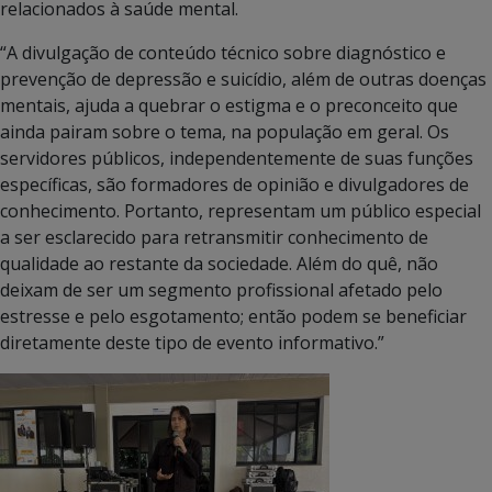
relacionados à saúde mental.
“A divulgação de conteúdo técnico sobre diagnóstico e
prevenção de depressão e suicídio, além de outras doenças
mentais, ajuda a quebrar o estigma e o preconceito que
ainda pairam sobre o tema, na população em geral. Os
servidores públicos, independentemente de suas funções
específicas, são formadores de opinião e divulgadores de
conhecimento. Portanto, representam um público especial
a ser esclarecido para retransmitir conhecimento de
qualidade ao restante da sociedade. Além do quê, não
deixam de ser um segmento profissional afetado pelo
estresse e pelo esgotamento; então podem se beneficiar
diretamente deste tipo de evento informativo.”