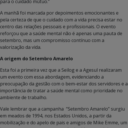
para o cuidado mútuo.”
A manhã foi marcada por depoimentos emocionantes e
pela certeza de que o cuidado com a vida precisa estar no
centro das relações pessoais e profissionais. O evento
reforçou que a saúde mental não é apenas uma pauta de
setembro, mas um compromisso contínuo com a
valorização da vida.
A origem do Setembro Amarelo
Esta foi a primeira vez que a Seilog e a Agesul realizaram
um evento com essa abordagem, evidenciando a
preocupação da gestão com o bem-estar dos servidores e a
importância de tratar a saúde mental como prioridade no
ambiente de trabalho.
Vale lembrar que a campanha “Setembro Amarelo” surgiu
em meados de 1994, nos Estados Unidos, a partir da
mobilização e do apelo de pais e amigos de Mike Emme, um