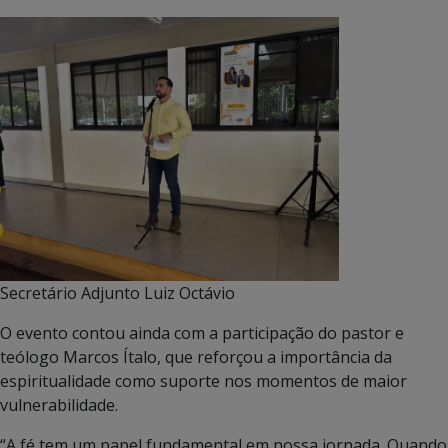
Secretário Adjunto Luiz Octávio
O evento contou ainda com a participação do pastor e
teólogo Marcos Ítalo, que reforçou a importância da
espiritualidade como suporte nos momentos de maior
vulnerabilidade.
“A fé tem um papel fundamental em nossa jornada. Quando