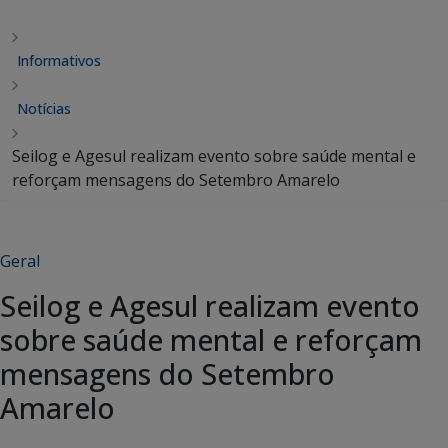
Informativos
Notícias
Seilog e Agesul realizam evento sobre saúde mental e
reforçam mensagens do Setembro Amarelo
Geral
Seilog e Agesul realizam evento
sobre saúde mental e reforçam
mensagens do Setembro
Amarelo