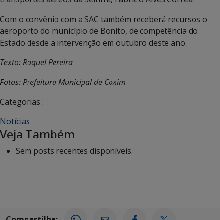
Com o convênio com a SAC também receberá recursos o
aeroporto do município de Bonito, de competência do
Estado desde a intervenção em outubro deste ano.
Texto: Raquel Pereira
Fotos: Prefeitura Municipal de Coxim
Categorias :
Notícias
Veja Também
Sem posts recentes disponíveis.
Compartilhe: