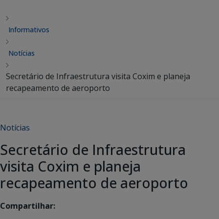
Informativos
Notícias
Secretário de Infraestrutura visita Coxim e planeja
recapeamento de aeroporto
Notícias
Secretário de Infraestrutura
visita Coxim e planeja
recapeamento de aeroporto
Compartilhar: