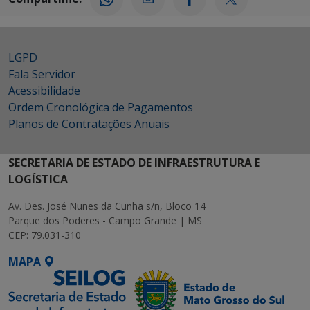
LGPD
Fala Servidor
Acessibilidade
Ordem Cronológica de Pagamentos
Planos de Contratações Anuais
SECRETARIA DE ESTADO DE INFRAESTRUTURA E
LOGÍSTICA
Av. Des. José Nunes da Cunha s/n, Bloco 14
Parque dos Poderes - Campo Grande | MS
CEP: 79.031-310
MAPA