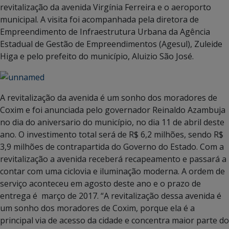
revitalização da avenida Virgínia Ferreira e o aeroporto
municipal. A visita foi acompanhada pela diretora de
Empreendimento de Infraestrutura Urbana da Agência
Estadual de Gestão de Empreendimentos (Agesul), Zuleide
Higa e pelo prefeito do município, Aluizio São José.
A revitalização da avenida é um sonho dos moradores de
Coxim e foi anunciada pelo governador Reinaldo Azambuja
no dia do aniversario do município, no dia 11 de abril deste
ano. O investimento total será de R$ 6,2 milhões, sendo R$
3,9 milhões de contrapartida do Governo do Estado. Com a
revitalização a avenida receberá recapeamento e passará a
contar com uma ciclovia e iluminação moderna. A ordem de
serviço aconteceu em agosto deste ano e o prazo de
entrega é março de 2017. “A revitalização dessa avenida é
um sonho dos moradores de Coxim, porque ela é a
principal via de acesso da cidade e concentra maior parte do