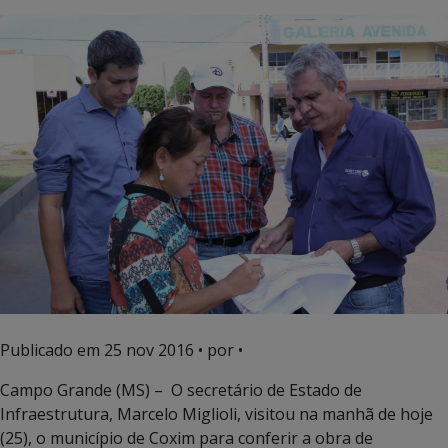
Publicado em
25 nov 2016
• por •
Campo Grande (MS) – O secretário de Estado de
Infraestrutura, Marcelo Miglioli, visitou na manhã de hoje
(25), o município de Coxim para conferir a obra de