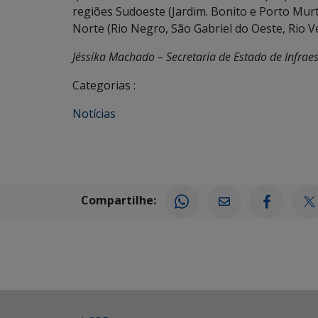
regiões Sudoeste (Jardim. Bonito e Porto Mur
Norte (Rio Negro, São Gabriel do Oeste, Rio V
Jéssika Machado – Secretaria de Estado de Infraes
Categorias :
Notícias
Compartilhe: