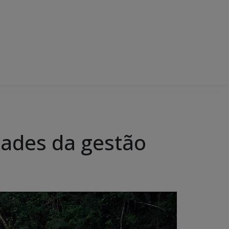
idades da gestão