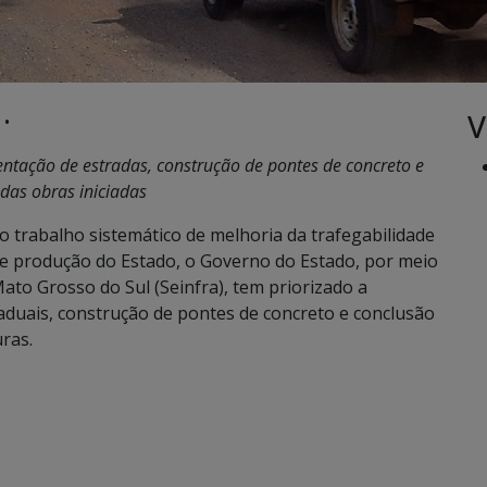
V
 •
ntação de estradas, construção de pontes de concreto e
das obras iniciadas
 trabalho sistemático de melhoria da trafegabilidade
 de produção do Estado, o Governo do Estado, por meio
ato Grosso do Sul (Seinfra), tem priorizado a
duais, construção de pontes de concreto e conclusão
ras.