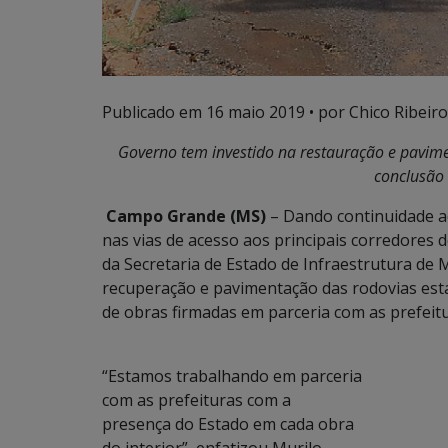
Publicado em
16 maio 2019
• por Chico Ribeiro
Governo tem investido na restauração e pavime
conclusão 
Campo Grande (MS)
– Dando continuidade ao
nas vias de acesso aos principais corredores
da Secretaria de Estado de Infraestrutura de M
recuperação e pavimentação das rodovias esta
de obras firmadas em parceria com as prefeitu
“Estamos trabalhando em parceria
com as prefeituras com a
presença do Estado em cada obra