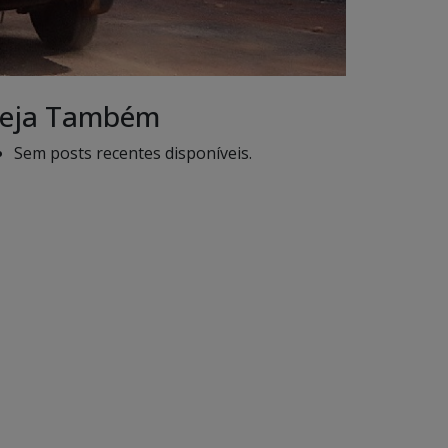
eja Também
Sem posts recentes disponíveis.