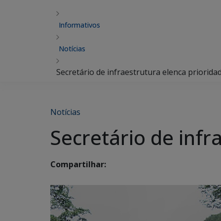
Informativos
Notícias
Secretário de infraestrutura elenca priorida
Notícias
Secretário de infr
Compartilhar: