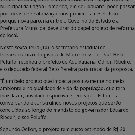
Municipal da Lagoa Comprida, em Aquidauana, pode passar
por obras de revitalização nos próximos meses. Isso
porque nova parceria entre o Governo do Estado e a
Prefeitura Municipal deve tirar do papel projeto de reforma
do local.
Nesta sexta-feira (10), o secretário estadual de
Infraestrutura e Logística de Mato Grosso do Sul, Hélio
Peluffo, recebeu o prefeito de Aquidauana, Odilon Ribeiro,
e o deputado federal Beto Pereira para tratar da proposta.
“É um belo projeto que impacta positivamente no meio
ambiente e na qualidade de vida da população, que terá
mais lazer, atividade esportiva e recreação. Estamos
conversando e construindo novos projetos que serão
concluídos ao longo do mandato do governador Eduardo
Riedel”, disse Peluffo.
Segundo Odilon, o projeto tem custo estimado de R$ 20