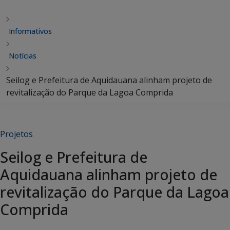
Informativos
Notícias
Seilog e Prefeitura de Aquidauana alinham projeto de
revitalização do Parque da Lagoa Comprida
Projetos
Seilog e Prefeitura de
Aquidauana alinham projeto de
revitalização do Parque da Lagoa
Comprida