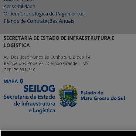
Acessibilidade
Ordem Cronológica de Pagamentos
Planos de Contratações Anuais
SECRETARIA DE ESTADO DE INFRAESTRUTURA E
LOGÍSTICA
Av. Des. José Nunes da Cunha s/n, Bloco 14
Parque dos Poderes - Campo Grande | MS
CEP: 79.031-310
MAPA
SETDIG | Secretaria-
Executiva de
Transformação Digital