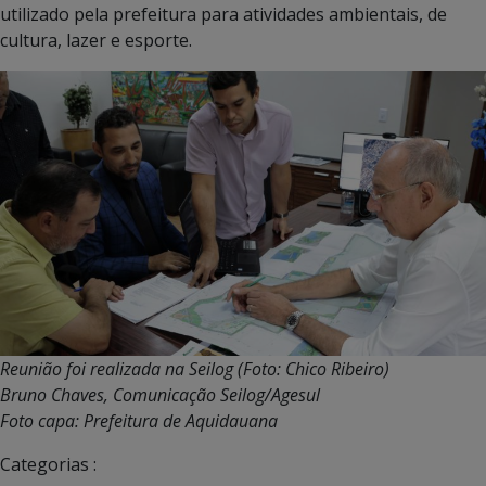
utilizado pela prefeitura para atividades ambientais, de
cultura, lazer e esporte.
Reunião foi realizada na Seilog
(Foto: Chico Ribeiro)
Bruno Chaves, Comunicação Seilog/Agesul
Foto capa: Prefeitura de Aquidauana
Categorias :