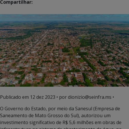
Compartilhar:
Publicado em
12 dez 2023
• por dionizio@seinfra.ms •
O Governo do Estado, por meio da Sanesul (Empresa de
Saneamento de Mato Grosso do Sul), autorizou um
investimento significativo de R$ 5,6 milhões em obras de