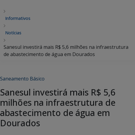
Informativos
Notícias
Sanesul investirá mais R$ 5,6 milhões na infraestrutura
de abastecimento de água em Dourados
Saneamento Básico
Sanesul investirá mais R$ 5,6
milhões na infraestrutura de
abastecimento de água em
Dourados