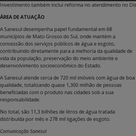
Investimento também inclui reforma no atendimento no Dist
ÁREA DE ATUAÇÃO
A Sanesul desempenha papel fundamental em 68
municípios de Mato Grosso do Sul, onde mantém a
concessão dos serviços públicos de água e esgoto,
contribuindo diretamente para a melhoria da qualidade de
vida da população, preservação do meio ambiente e
desenvolvimento socioeconômico do Estado.
A Sanesul atende cerca de 720 mil imóveis com água de boa
qualidade, totalizando quase 1,300 milhão de pessoas
beneficiadas com o produto nas cidades sob a sua
responsabilidade.
No total, são 11,3 bilhões de litros de água tratada
distribuída por mês e 278 mil ligações de esgoto.
Comunicação Sanesul