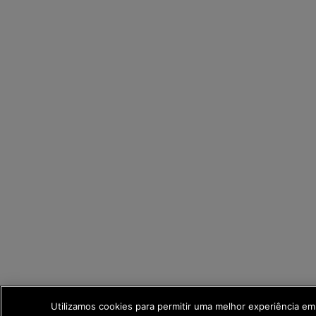
Utilizamos cookies para permitir uma melhor experiência e