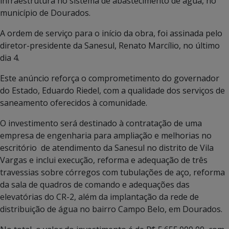
infraestrutura no sistema de abastecimento de água, no
município de Dourados.
A ordem de serviço para o início da obra, foi assinada pelo
diretor-presidente da Sanesul, Renato Marcílio, no último
dia 4.
Este anúncio reforça o comprometimento do governador
do Estado, Eduardo Riedel, com a qualidade dos serviços de
saneamento oferecidos à comunidade.
O investimento será destinado à contratação de uma
empresa de engenharia para ampliação e melhorias no
escritório de atendimento da Sanesul no distrito de Vila
Vargas e inclui execução, reforma e adequação de três
travessias sobre córregos com tubulações de aço, reforma
da sala de quadros de comando e adequações das
elevatórias do CR-2, além da implantação da rede de
distribuição de água no bairro Campo Belo, em Dourados.