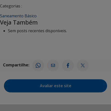
Categorias :
Saneamento Básico
Veja Também
Sem posts recentes disponíveis.
Compartilhe:
Avaliar este site