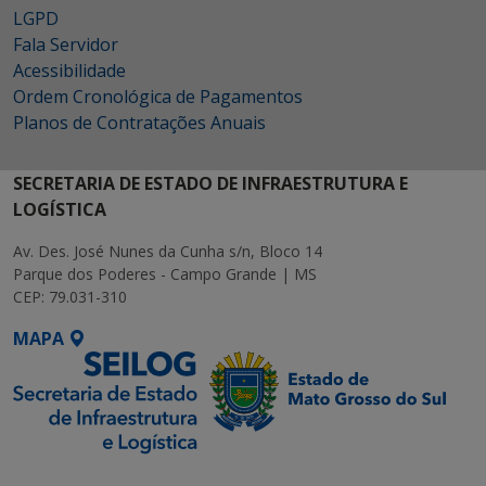
LGPD
Fala Servidor
Acessibilidade
Ordem Cronológica de Pagamentos
Planos de Contratações Anuais
SECRETARIA DE ESTADO DE INFRAESTRUTURA E
LOGÍSTICA
Av. Des. José Nunes da Cunha s/n, Bloco 14
Parque dos Poderes - Campo Grande | MS
CEP: 79.031-310
MAPA
SETDIG | Secretaria-