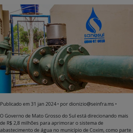
Publicado em
31 jan 2024
• por dionizio@seinfra.ms •
O Governo de Mato Grosso do Sul está direcionando mais
de R$ 2,8 milhões para aprimorar o sistema de
abastecimento de água no município de Coxim, como parte