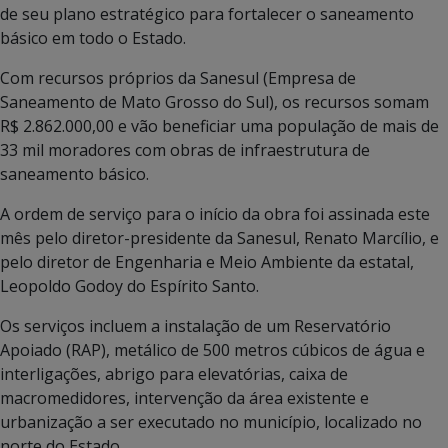
de seu plano estratégico para fortalecer o saneamento
básico em todo o Estado.
Com recursos próprios da Sanesul (Empresa de
Saneamento de Mato Grosso do Sul), os recursos somam
R$ 2.862.000,00 e vão beneficiar uma população de mais de
33 mil moradores com obras de infraestrutura de
saneamento básico.
A ordem de serviço para o início da obra foi assinada este
mês pelo diretor-presidente da Sanesul, Renato Marcílio, e
pelo diretor de Engenharia e Meio Ambiente da estatal,
Leopoldo Godoy do Espírito Santo.
Os serviços incluem a instalação de um Reservatório
Apoiado (RAP), metálico de 500 metros cúbicos de água e
interligações, abrigo para elevatórias, caixa de
macromedidores, intervenção da área existente e
urbanização a ser executado no município, localizado no
norte do Estado.