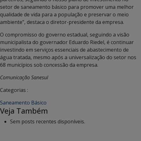
setor de saneamento básico para promover uma melhor
qualidade de vida para a população e preservar o meio
ambiente”, destaca o diretor-presidente da empresa.
O compromisso do governo estadual, seguindo a visão
municipalista do governador Eduardo Riedel, é continuar
investindo em serviços essenciais de abastecimento de
água tratada, mesmo após a universalização do setor nos
68 municípios sob concessão da empresa.
Comunicação Sanesul
Categorias :
Saneamento Básico
Veja Também
Sem posts recentes disponíveis.