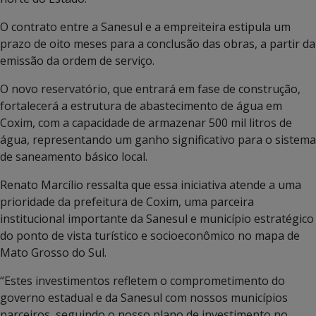
O contrato entre a Sanesul e a empreiteira estipula um
prazo de oito meses para a conclusão das obras, a partir da
emissão da ordem de serviço.
O novo reservatório, que entrará em fase de construção,
fortalecerá a estrutura de abastecimento de água em
Coxim, com a capacidade de armazenar 500 mil litros de
água, representando um ganho significativo para o sistema
de saneamento básico local.
Renato Marcílio ressalta que essa iniciativa atende a uma
prioridade da prefeitura de Coxim, uma parceira
institucional importante da Sanesul e município estratégico
do ponto de vista turístico e socioeconômico no mapa de
Mato Grosso do Sul.
“Estes investimentos refletem o comprometimento do
governo estadual e da Sanesul com nossos municípios
parceiros, seguindo o nosso plano de investimento no