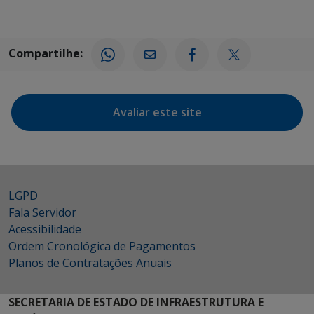
Compartilhe:
Avaliar este site
LGPD
Fala Servidor
Acessibilidade
Ordem Cronológica de Pagamentos
Planos de Contratações Anuais
SECRETARIA DE ESTADO DE INFRAESTRUTURA E