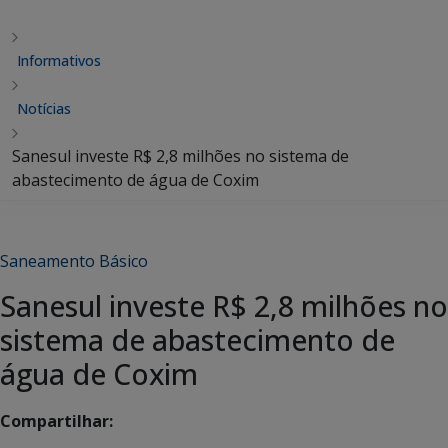
Informativos
Notícias
Sanesul investe R$ 2,8 milhões no sistema de
abastecimento de água de Coxim
Saneamento Básico
Sanesul investe R$ 2,8 milhões no
sistema de abastecimento de
água de Coxim
Compartilhar: