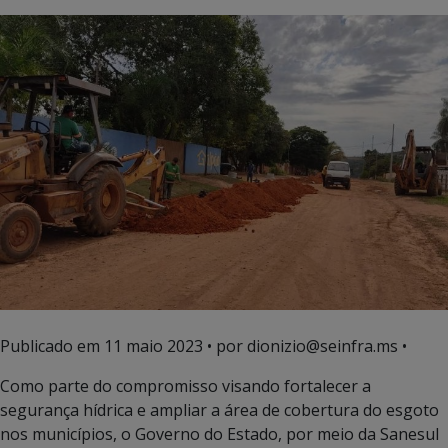
Publicado em
11 maio 2023
• por dionizio@seinfra.ms •
Como parte do compromisso visando fortalecer a
segurança hídrica e ampliar a área de cobertura do esgoto
nos municípios, o Governo do Estado, por meio da Sanesul