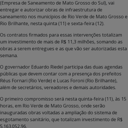
(Empresa de Saneamento de Mato Grosso do Sul), vai
entregar e autorizar obras de infraestrutura de
saneamento nos municípios de Rio Verde de Mato Grosso e
Rio Brilhante, nesta quinta (11) e sexta-feira (12).
Os contratos firmados para essas intervenções totalizam
um investimento de mais de R$ 11,3 milhões, somando as
obras a serem entregues e as que vão ser autorizadas esta
semana.
O governador Eduardo Riedel participa das duas agendas
públicas que devem contar com a presença dos prefeitos
Réus Fornari (Rio Verde) e Lucas Foroni (Rio Brilhante),
além de secretários, vereadores e demais autoridades.
O primeiro compromisso será nesta quinta-feira (11), às 15
horas, em Rio Verde de Mato Grosso, onde serão
inauguradas obras voltadas a ampliação do sistema de
esgotamento sanitário, que totalizam investimento de R$
5.163.052,96.