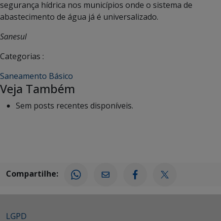
segurança hídrica nos municípios onde o sistema de
abastecimento de água já é universalizado.
Sanesul
Categorias :
Saneamento Básico
Veja Também
Sem posts recentes disponíveis.
Compartilhe:
LGPD