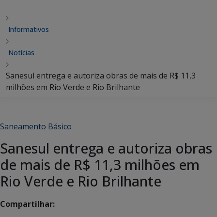
Informativos
Notícias
Sanesul entrega e autoriza obras de mais de R$ 11,3
milhões em Rio Verde e Rio Brilhante
Saneamento Básico
Sanesul entrega e autoriza obras
de mais de R$ 11,3 milhões em
Rio Verde e Rio Brilhante
Compartilhar: