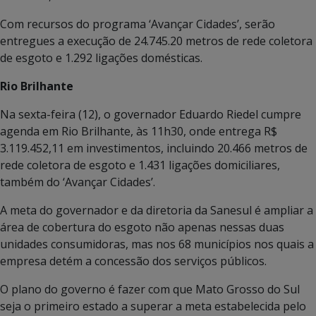
Com recursos do programa ‘Avançar Cidades’, serão
entregues a execução de 24.745.20 metros de rede coletora
de esgoto e 1.292 ligações domésticas.
Rio Brilhante
Na sexta-feira (12), o governador Eduardo Riedel cumpre
agenda em Rio Brilhante, às 11h30, onde entrega R$
3.119.452,11 em investimentos, incluindo 20.466 metros de
rede coletora de esgoto e 1.431 ligações domiciliares,
também do ‘Avançar Cidades’.
A meta do governador e da diretoria da Sanesul é ampliar a
área de cobertura do esgoto não apenas nessas duas
unidades consumidoras, mas nos 68 municípios nos quais a
empresa detém a concessão dos serviços públicos.
O plano do governo é fazer com que Mato Grosso do Sul
seja o primeiro estado a superar a meta estabelecida pelo