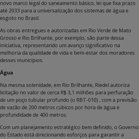
novo marco legal do saneamento básico, lei que fixa prazo
até 2033 para a universalização dos sistemas de água e
esgoto no Brasil.
As obras entregues e autorizadas em Rio Verde de Mato
Grosso e Rio Brilhante, por exemplo, são parte dessa
iniciativa, representando um avanço significativo na
melhoria da qualidade de vida e bem-estar dos moradores
desses municípios.
Água
Na mesma solenidade, em Rio Brilhante, Riedel autoriza
licitação no valor de cerca R$ 3,1 milhões para perfuração
de um poço tubular profundo (o RBT-010) , com a previsão
de vazão de 200 metros cúbicos por hora de água e
profundidade de 400 metros.
Com um planejamento estratégico bem definido, o Governo
do Estado está direcionando esforços para garantir a