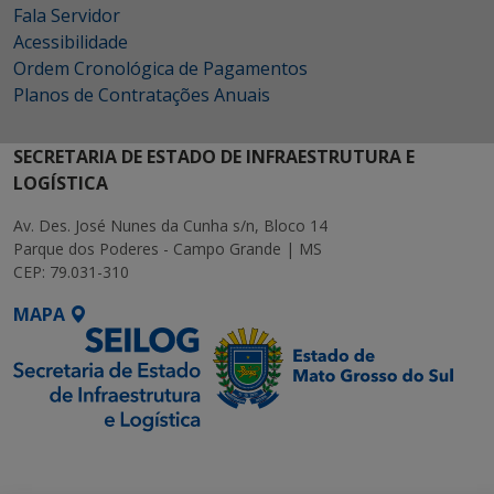
Fala Servidor
Acessibilidade
Ordem Cronológica de Pagamentos
Planos de Contratações Anuais
SECRETARIA DE ESTADO DE INFRAESTRUTURA E
LOGÍSTICA
Av. Des. José Nunes da Cunha s/n, Bloco 14
Parque dos Poderes - Campo Grande | MS
CEP: 79.031-310
MAPA
SETDIG | Secretaria-
Executiva de