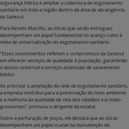
segurança hídrica e ampliar a cobertura de esgotamento
sanitário em toda a região dentro da área de abrangência
da Sanesul.
Para Renato Marcílio, as obras que serão entregues
desempenham um papel fundamental no avanço rumo à
meta de universalização do esgotamento sanitário.
“Esses investimentos refletem o compromisso da Sanesul
em oferecer serviços de qualidade à população, garantindo
o acesso universal a serviços essenciais de saneamento
básico.
Ao priorizar a ampliação da rede de esgotamento sanitário,
a empresa contribui para a preservação do meio ambiente
e a melhoria da qualidade de vida dos cidadãos sul-mato-
grossenses”, pontuou o dirigente da estatal.
Sobre a perfuração de poços, ele destaca que as obras
desempenham um papel crucial na manutenção da