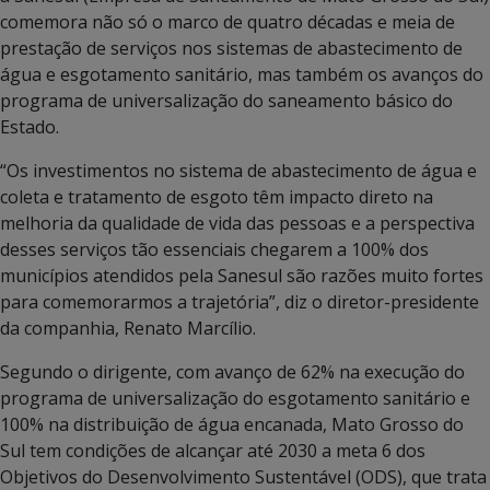
comemora não só o marco de quatro décadas e meia de
prestação de serviços nos sistemas de abastecimento de
água e esgotamento sanitário, mas também os avanços do
programa de universalização do saneamento básico do
Estado.
“Os investimentos no sistema de abastecimento de água e
coleta e tratamento de esgoto têm impacto direto na
melhoria da qualidade de vida das pessoas e a perspectiva
desses serviços tão essenciais chegarem a 100% dos
municípios atendidos pela Sanesul são razões muito fortes
para comemorarmos a trajetória”, diz o diretor-presidente
da companhia, Renato Marcílio.
Segundo o dirigente, com avanço de 62% na execução do
programa de universalização do esgotamento sanitário e
100% na distribuição de água encanada, Mato Grosso do
Sul tem condições de alcançar até 2030 a meta 6 dos
Objetivos do Desenvolvimento Sustentável (ODS), que trata