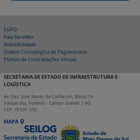
LGPD
Fala Servidor
Acessibilidade
Ordem Cronológica de Pagamentos
Planos de Contratações Anuais
SECRETARIA DE ESTADO DE INFRAESTRUTURA E
LOGÍSTICA
Av. Des. José Nunes da Cunha s/n, Bloco 14
Parque dos Poderes - Campo Grande | MS
CEP: 79.031-310
MAPA