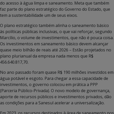
do acesso à água limpa e saneamento. Meta que também
faz parte do plano estratégico do Governo do Estado, que
tem a sustentabilidade um de seus eixos.
O plano estratégico também alinha o saneamento básico
às políticas públicas inclusivas, o que vai reforçar, segundo
Marcílio, o volume de investimentos, que não é pouca coisa.
Os investimentos em saneamento básico devem alcançar
quase meio bilhão de reais até 2026 – Estão projetados no
plano plurianual da empresa nada menos que R$
456.640.817,70.
No ano passado foram quase R$ 190 milhões investidos em
água potável e esgoto. Para chegar a essa capacidade de
investimentos, o governo colocou em prática a PPP
(Parceria Público-Privada). O novo modelo de governança,
aporte de recursos públicos e investimentos privados, dão
as condições para a Sanesul acelerar a universalização.
Em 2023, os recursos destinados à área de saneamento nos