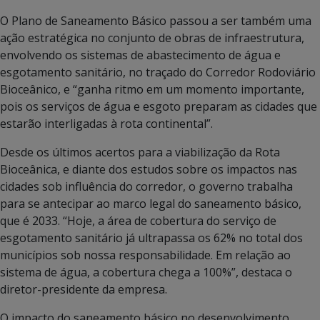
O Plano de Saneamento Básico passou a ser também uma
ação estratégica no conjunto de obras de infraestrutura,
envolvendo os sistemas de abastecimento de água e
esgotamento sanitário, no traçado do Corredor Rodoviário
Bioceânico, e “ganha ritmo em um momento importante,
pois os serviços de água e esgoto preparam as cidades que
estarão interligadas à rota continental”.
Desde os últimos acertos para a viabilização da Rota
Bioceânica, e diante dos estudos sobre os impactos nas
cidades sob influência do corredor, o governo trabalha
para se antecipar ao marco legal do saneamento básico,
que é 2033. “Hoje, a área de cobertura do serviço de
esgotamento sanitário já ultrapassa os 62% no total dos
municípios sob nossa responsabilidade. Em relação ao
sistema de água, a cobertura chega a 100%”, destaca o
diretor-presidente da empresa.
O impacto do saneamento básico no desenvolvimento