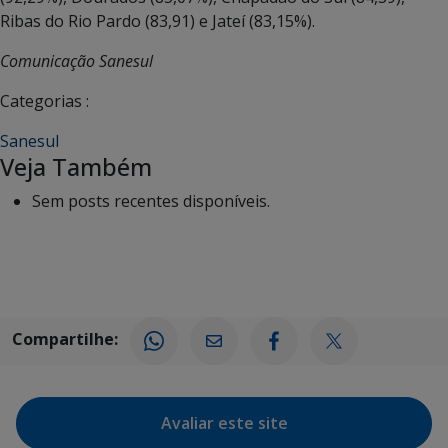
Ribas do Rio Pardo (83,91) e Jateí (83,15%).
Comunicação Sanesul
Categorias :
Sanesul
Veja Também
Sem posts recentes disponíveis.
Compartilhe:
Avaliar este site