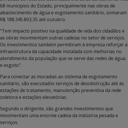
68 municípios do Estado, principalmente nas obras de
abastecimento de água e esgotamento sanitário, somaram
R$ 188.345.803,35 até outubro.
“Tem impacto positivo na qualidade de vida dos cidadãos e
as obras movimentam outras cadeias no setor de serviços.
Os investimentos também permitiram à empresa reforçar a
infraestrutura da capacidade instalada com melhorias no
atendimento da população que se serve das redes de água
e esgoto”.
Para conectar as moradias ao sistema de esgotamento
sanitário, são executados serviços de desobstrução até às
estações de tratamento, manutenção preventiva da rede
coletora e estações elevatórias.
Segundo o dirigente, são grandes investimentos que
movimentam uma enorme cadeia da indústria pesada e
serviços.