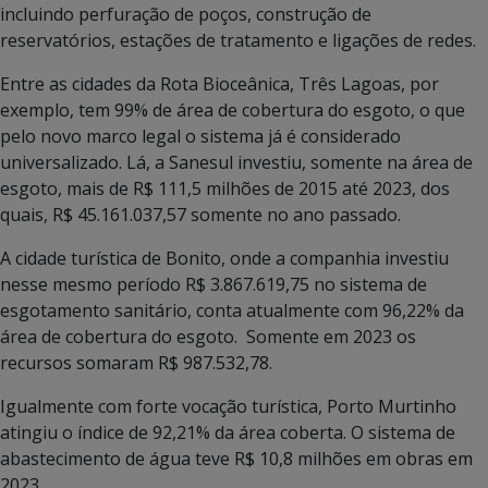
incluindo perfuração de poços, construção de
reservatórios, estações de tratamento e ligações de redes.
Entre as cidades da Rota Bioceânica, Três Lagoas, por
exemplo, tem 99% de área de cobertura do esgoto, o que
pelo novo marco legal o sistema já é considerado
universalizado. Lá, a Sanesul investiu, somente na área de
esgoto, mais de R$ 111,5 milhões de 2015 até 2023, dos
quais, R$ 45.161.037,57 somente no ano passado.
A cidade turística de Bonito, onde a companhia investiu
nesse mesmo período R$ 3.867.619,75 no sistema de
esgotamento sanitário, conta atualmente com 96,22% da
área de cobertura do esgoto. Somente em 2023 os
recursos somaram R$ 987.532,78.
Igualmente com forte vocação turística, Porto Murtinho
atingiu o índice de 92,21% da área coberta. O sistema de
abastecimento de água teve R$ 10,8 milhões em obras em
2023.