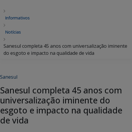
Informativos
Notícias
Sanesul completa 45 anos com universalização iminente
do esgoto e impacto na qualidade de vida
Sanesul
Sanesul completa 45 anos com
universalização iminente do
esgoto e impacto na qualidade
de vida