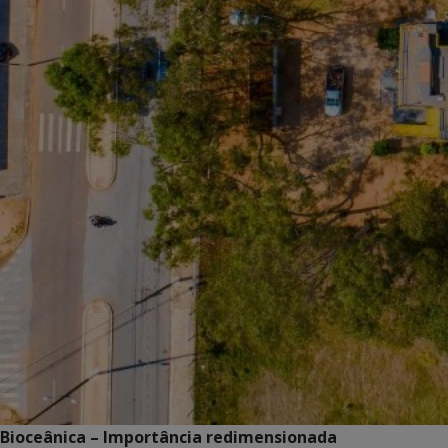
Bioceânica – Importância redimensionada