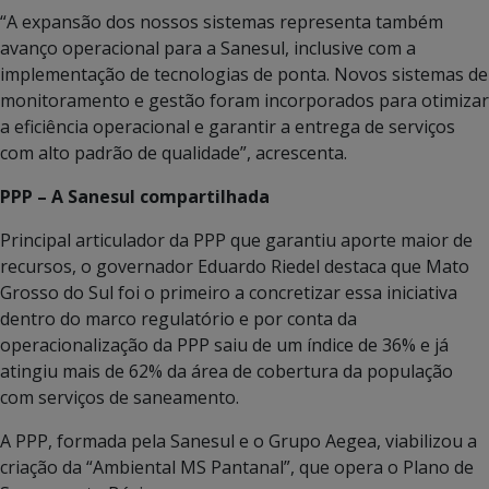
“A expansão dos nossos sistemas representa também
avanço operacional para a Sanesul, inclusive com a
implementação de tecnologias de ponta. Novos sistemas de
monitoramento e gestão foram incorporados para otimizar
a eficiência operacional e garantir a entrega de serviços
com alto padrão de qualidade”, acrescenta.
PPP – A Sanesul compartilhada
Principal articulador da PPP que garantiu aporte maior de
recursos, o governador Eduardo Riedel destaca que Mato
Grosso do Sul foi o primeiro a concretizar essa iniciativa
dentro do marco regulatório e por conta da
operacionalização da PPP saiu de um índice de 36% e já
atingiu mais de 62% da área de cobertura da população
com serviços de saneamento.
A PPP, formada pela Sanesul e o Grupo Aegea, viabilizou a
criação da “Ambiental MS Pantanal”, que opera o Plano de