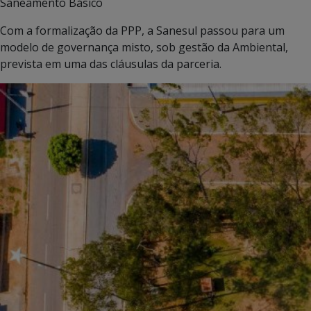
Saneamento Básico
Com a formalização da PPP, a Sanesul passou para um
modelo de governança misto, sob gestão da Ambiental,
prevista em uma das cláusulas da parceria.