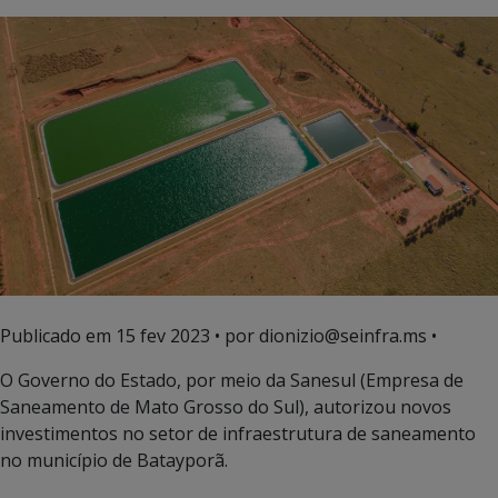
Publicado em
15 fev 2023
• por dionizio@seinfra.ms •
O Governo do Estado, por meio da Sanesul (Empresa de
Saneamento de Mato Grosso do Sul), autorizou novos
investimentos no setor de infraestrutura de saneamento
no município de Batayporã.