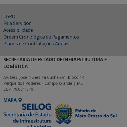
LGPD
Fala Servidor
Acessibilidade
Ordem Cronológica de Pagamentos
Planos de Contratações Anuais
SECRETARIA DE ESTADO DE INFRAESTRUTURA E
LOGÍSTICA
Av. Des. José Nunes da Cunha s/n, Bloco 14
Parque dos Poderes - Campo Grande | MS
CEP: 79.031-310
MAPA