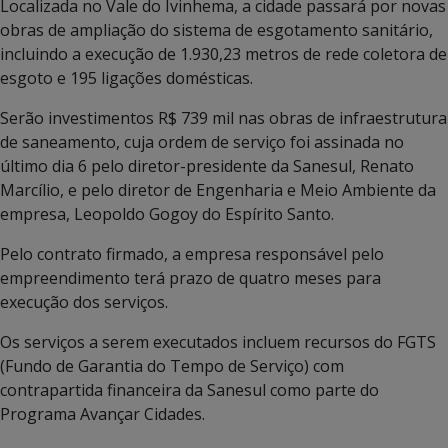
Localizada no Vale do Ivinhema, a cidade passará por novas
obras de ampliação do sistema de esgotamento sanitário,
incluindo a execução de 1.930,23 metros de rede coletora de
esgoto e 195 ligações domésticas.
Serão investimentos R$ 739 mil nas obras de infraestrutura
de saneamento, cuja ordem de serviço foi assinada no
último dia 6 pelo diretor-presidente da Sanesul, Renato
Marcílio, e pelo diretor de Engenharia e Meio Ambiente da
empresa, Leopoldo Gogoy do Espírito Santo.
Pelo contrato firmado, a empresa responsável pelo
empreendimento terá prazo de quatro meses para
execução dos serviços.
Os serviços a serem executados incluem recursos do FGTS
(Fundo de Garantia do Tempo de Serviço) com
contrapartida financeira da Sanesul como parte do
Programa Avançar Cidades.