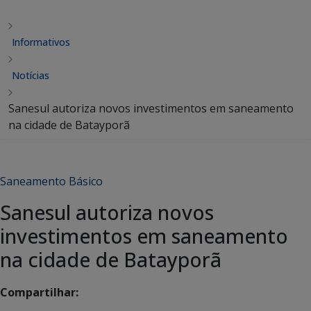
Informativos
Notícias
Sanesul autoriza novos investimentos em saneamento
na cidade de Batayporã
Saneamento Básico
Sanesul autoriza novos
investimentos em saneamento
na cidade de Batayporã
Compartilhar: