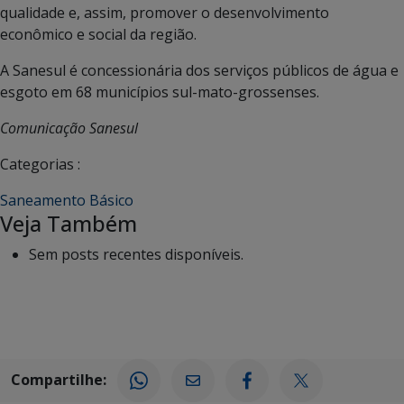
qualidade e, assim, promover o desenvolvimento
econômico e social da região.
A Sanesul é concessionária dos serviços públicos de água e
esgoto em 68 municípios sul-mato-grossenses.
Comunicação Sanesul
Categorias :
Saneamento Básico
Veja Também
Sem posts recentes disponíveis.
Compartilhe: