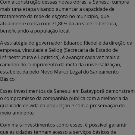
Com a construção dessas novas obras, a Sanesul cumpre
mais uma etapa visando aumentar a capacidade de
tratamento da rede de esgoto no município, que
atualmente conta com 71,86% da área de cobertura,
beneficiando a população local.
A estratégia do governador Eduardo Riedel e da direção da
empresa, vinculada a Seilog (Secretaria de Estado de
Infraestrutura e Logística), é avançar cada vez mais a
caminho do cumprimento da meta da universalização,
estabelecida pelo Novo Marco Legal do Saneamento
Básico.
Esses investimentos da Sanesul em Batayporã demonstram
o compromisso da companhia pública com a melhoria da
qualidade de vida da população e com a preservação do
meio ambiente.
Com mais investimentos como esses, é possível garantir
que as cidades tenham acesso a serviços básicos de