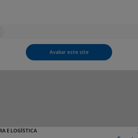
Avaliar este site
RA E LOGÍSTICA