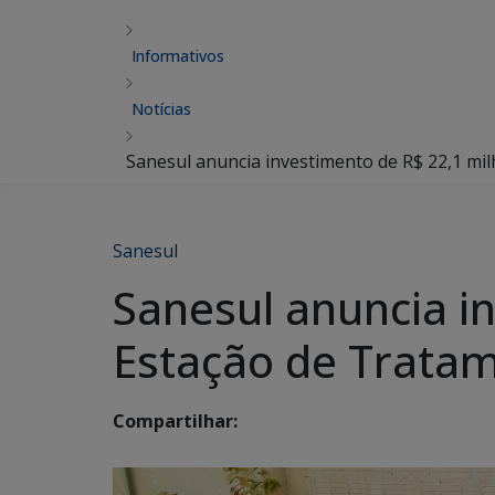
Informativos
Notícias
Sanesul anuncia investimento de R$ 22,1 m
Sanesul
Sanesul anuncia i
Estação de Trata
Compartilhar: