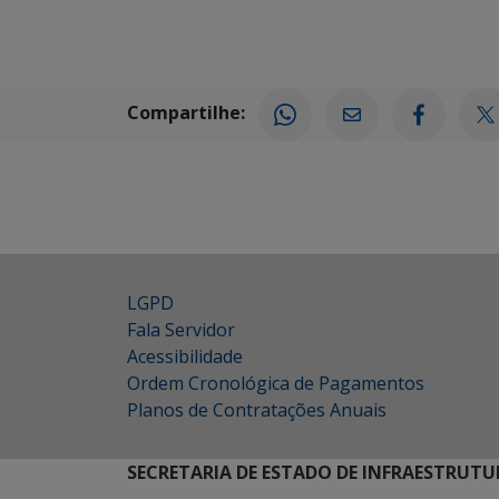
Compartilhe:
LGPD
Fala Servidor
Acessibilidade
Ordem Cronológica de Pagamentos
Planos de Contratações Anuais
SECRETARIA DE ESTADO DE INFRAESTRUTU