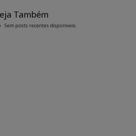
eja Também
Sem posts recentes disponíveis.