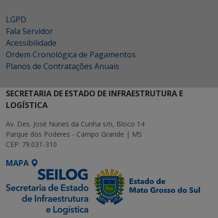
LGPD
Fala Servidor
Acessibilidade
Ordem Cronológica de Pagamentos
Planos de Contratações Anuais
SECRETARIA DE ESTADO DE INFRAESTRUTURA E
LOGÍSTICA
Av. Des. José Nunes da Cunha s/n, Bloco 14
Parque dos Poderes - Campo Grande | MS
CEP: 79.031-310
MAPA