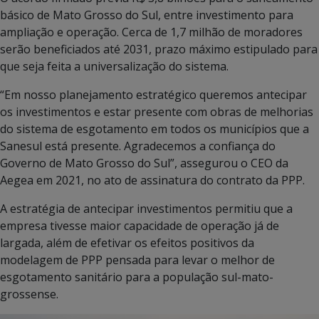
básico de Mato Grosso do Sul, entre investimento para
ampliação e operação. Cerca de 1,7 milhão de moradores
serão beneficiados até 2031, prazo máximo estipulado para
que seja feita a universalização do sistema.
“Em nosso planejamento estratégico queremos antecipar
os investimentos e estar presente com obras de melhorias
do sistema de esgotamento em todos os municípios que a
Sanesul está presente. Agradecemos a confiança do
Governo de Mato Grosso do Sul”, assegurou o CEO da
Aegea em 2021, no ato de assinatura do contrato da PPP.
A estratégia de antecipar investimentos permitiu que a
empresa tivesse maior capacidade de operação já de
largada, além de efetivar os efeitos positivos da
modelagem de PPP pensada para levar o melhor de
esgotamento sanitário para a população sul-mato-
grossense.