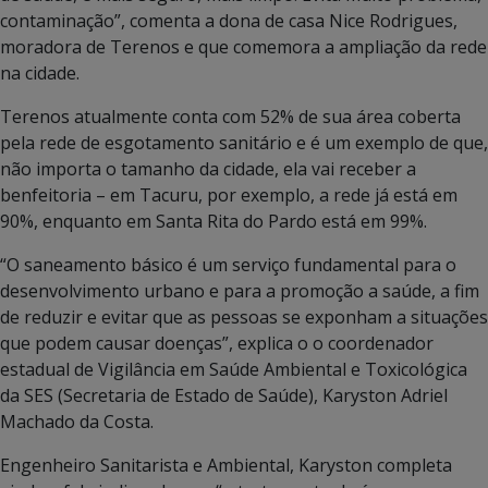
contaminação”, comenta a dona de casa Nice Rodrigues,
moradora de Terenos e que comemora a ampliação da rede
na cidade.
Terenos atualmente conta com 52% de sua área coberta
pela rede de esgotamento sanitário e é um exemplo de que,
não importa o tamanho da cidade, ela vai receber a
benfeitoria – em Tacuru, por exemplo, a rede já está em
90%, enquanto em Santa Rita do Pardo está em 99%.
“O saneamento básico é um serviço fundamental para o
desenvolvimento urbano e para a promoção a saúde, a fim
de reduzir e evitar que as pessoas se exponham a situações
que podem causar doenças”, explica o o coordenador
estadual de Vigilância em Saúde Ambiental e Toxicológica
da SES (Secretaria de Estado de Saúde), Karyston Adriel
Machado da Costa.
Engenheiro Sanitarista e Ambiental, Karyston completa