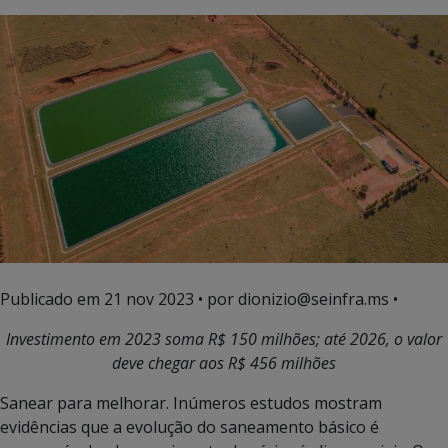
Publicado em
21 nov 2023
• por dionizio@seinfra.ms •
Investimento em 2023 soma R$ 150 milhões; até 2026, o valor
deve chegar aos R$ 456 milhões
Sanear para melhorar. Inúmeros estudos mostram
evidências que a evolução do saneamento básico é