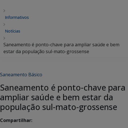
Informativos
Notícias
Saneamento é ponto-chave para ampliar saúde e bem
estar da população sul-mato-grossense
Saneamento Básico
Saneamento é ponto-chave para
ampliar saúde e bem estar da
população sul-mato-grossense
Compartilhar: