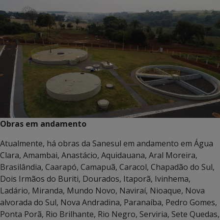
Obras em andamento
Atualmente, há obras da Sanesul em andamento em Água
Clara, Amambai, Anastácio, Aquidauana, Aral Moreira,
Brasilândia, Caarapó, Camapuã, Caracol, Chapadão do Sul,
Dois Irmãos do Buriti, Dourados, Itaporã, Ivinhema,
Ladário, Miranda, Mundo Novo, Naviraí, Nioaque, Nova
alvorada do Sul, Nova Andradina, Paranaíba, Pedro Gomes,
Ponta Porã, Rio Brilhante, Rio Negro, Serviria, Sete Quedas,