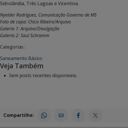
Sidrolândia, Três Lagoas e Vicentina.
Nyelder Rodrigues, Comunicação Governo de MS
Foto de capa: Chico Ribeiro/Arquivo
Galeria 1: Arquivo/Divulgação
Galeria 2: Saul Schramm
Categorias :
Saneamento Básico
Veja Também
Sem posts recentes disponíveis.
Compartilhe: