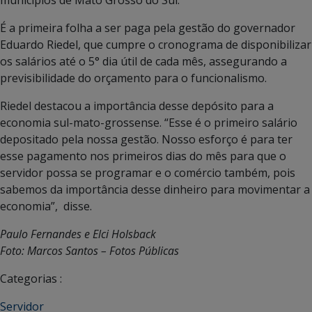
É a primeira folha a ser paga pela gestão do governador
Eduardo Riedel, que cumpre o cronograma de disponibilizar
os salários até o 5° dia útil de cada mês, assegurando a
previsibilidade do orçamento para o funcionalismo.
Riedel destacou a importância desse depósito para a
economia sul-mato-grossense. “Esse é o primeiro salário
depositado pela nossa gestão. Nosso esforço é para ter
esse pagamento nos primeiros dias do mês para que o
servidor possa se programar e o comércio também, pois
sabemos da importância desse dinheiro para movimentar a
economia”, disse.
Paulo Fernandes e Elci Holsback
Foto: Marcos Santos – Fotos Públicas
Categorias :
Servidor