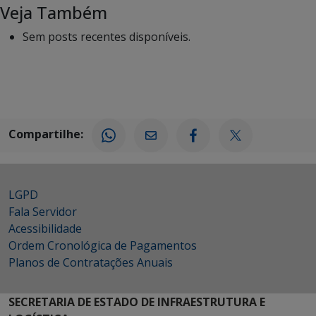
Veja Também
Sem posts recentes disponíveis.
Compartilhe:
LGPD
Fala Servidor
Acessibilidade
Ordem Cronológica de Pagamentos
Planos de Contratações Anuais
SECRETARIA DE ESTADO DE INFRAESTRUTURA E