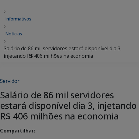
Informativos
Notícias
Salário de 86 mil servidores estará disponível dia 3,
injetando R$ 406 milhões na economia
Servidor
Salário de 86 mil servidores
estará disponível dia 3, injetando
R$ 406 milhões na economia
Compartilhar: