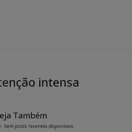
tenção intensa
eja Também
Sem posts recentes disponíveis.