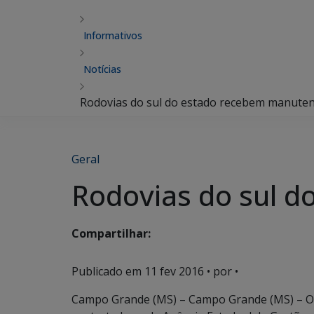
Informativos
Notícias
Rodovias do sul do estado recebem manuten
Geral
Rodovias do sul 
Compartilhar:
Publicado em
11 fev 2016
• por •
Campo Grande (MS) – Campo Grande (MS) – O 