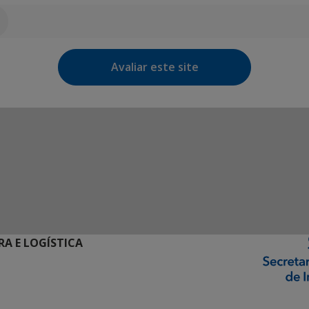
Avaliar este site
RA E LOGÍSTICA