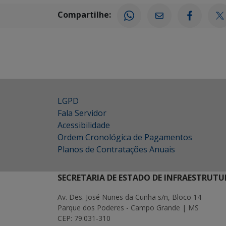
Compartilhe:
LGPD
Fala Servidor
Acessibilidade
Ordem Cronológica de Pagamentos
Planos de Contratações Anuais
SECRETARIA DE ESTADO DE INFRAESTRUTU
Av. Des. José Nunes da Cunha s/n, Bloco 14
Parque dos Poderes - Campo Grande | MS
CEP: 79.031-310